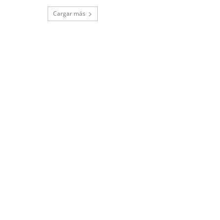
Cargar más