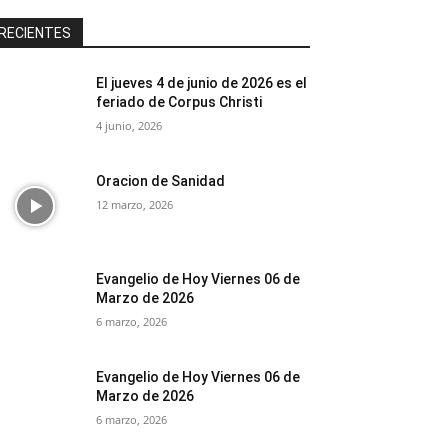
RECIENTES
El jueves 4 de junio de 2026 es el
feriado de Corpus Christi
4 junio, 2026
Oracion de Sanidad
12 marzo, 2026
Evangelio de Hoy Viernes 06 de
Marzo de 2026
6 marzo, 2026
Evangelio de Hoy Viernes 06 de
Marzo de 2026
6 marzo, 2026