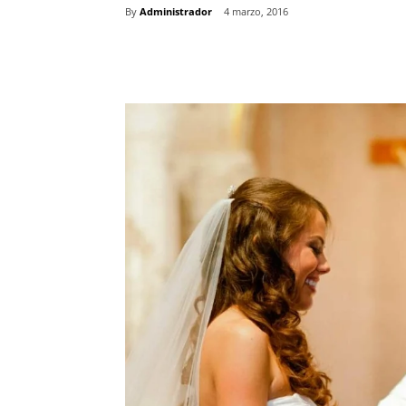
By
Administrador
4 marzo, 2016
Comparte