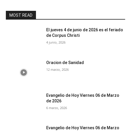
MOST READ
El jueves 4 de junio de 2026 es el feriado
de Corpus Christi
4 junio, 2026
Oracion de Sanidad
12 marzo, 2026
Evangelio de Hoy Viernes 06 de Marzo
de 2026
6 marzo, 2026
Evangelio de Hoy Viernes 06 de Marzo