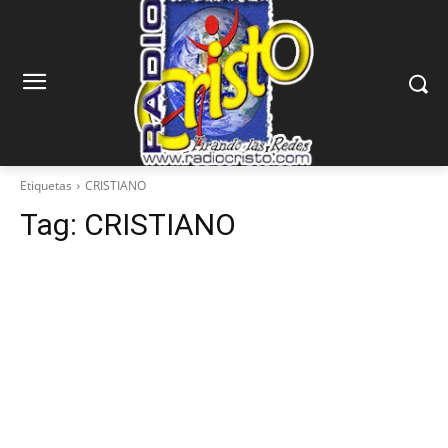
Etiquetas
CRISTIANO
Tag:
CRISTIANO