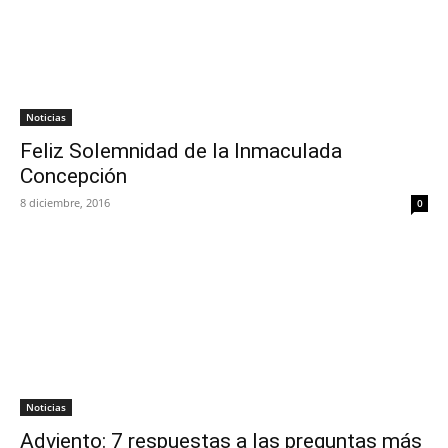
Noticias
Feliz Solemnidad de la Inmaculada
Concepción
8 diciembre, 2016
0
Noticias
Adviento: 7 respuestas a las preguntas más