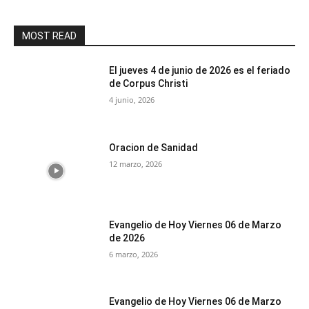
MOST READ
El jueves 4 de junio de 2026 es el feriado
de Corpus Christi
4 junio, 2026
Oracion de Sanidad
12 marzo, 2026
Evangelio de Hoy Viernes 06 de Marzo
de 2026
6 marzo, 2026
Evangelio de Hoy Viernes 06 de Marzo