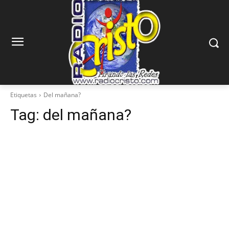
Etiquetas
Del mañana?
Tag:
del mañana?