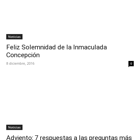
Noticias
Feliz Solemnidad de la Inmaculada
Concepción
8 diciembre, 2016
0
Noticias
Adviento: 7 respuestas a las preguntas más