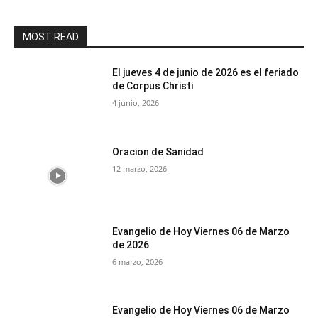
MOST READ
El jueves 4 de junio de 2026 es el feriado
de Corpus Christi
4 junio, 2026
Oracion de Sanidad
12 marzo, 2026
Evangelio de Hoy Viernes 06 de Marzo
de 2026
6 marzo, 2026
Evangelio de Hoy Viernes 06 de Marzo