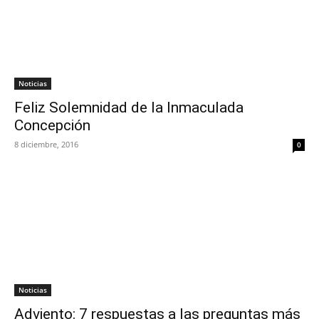
Noticias
Feliz Solemnidad de la Inmaculada
Concepción
8 diciembre, 2016
0
Noticias
Adviento: 7 respuestas a las preguntas más