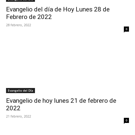
Evangelio del día de Hoy Lunes 28 de
Febrero de 2022
28 febrero, 2022
0
Evangelio del Día
Evangelio de hoy lunes 21 de febrero de
2022
21 febrero, 2022
0