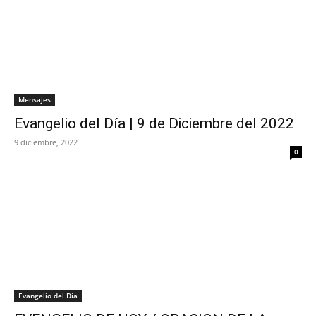
Mensajes
Evangelio del Día | 9 de Diciembre del 2022
9 diciembre, 2022
0
Evangelio del Día