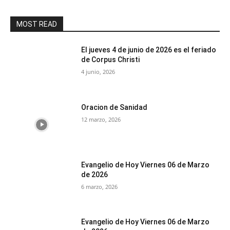
MOST READ
El jueves 4 de junio de 2026 es el feriado
de Corpus Christi
4 junio, 2026
Oracion de Sanidad
12 marzo, 2026
Evangelio de Hoy Viernes 06 de Marzo
de 2026
6 marzo, 2026
Evangelio de Hoy Viernes 06 de Marzo