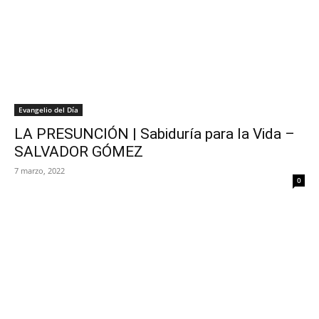
Evangelio del Día
LA PRESUNCIÓN | Sabiduría para la Vida –
SALVADOR GÓMEZ
7 marzo, 2022
0