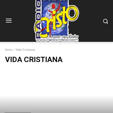
Inicio
Vida Cristiana
VIDA CRISTIANA