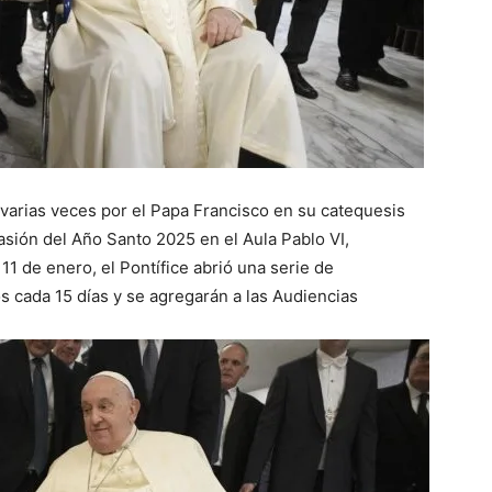
 varias veces por el Papa Francisco en su catequesis
asión del Año Santo 2025 en el Aula Pablo VI,
11 de enero, el Pontífice abrió una serie de
s cada 15 días y se agregarán a las Audiencias