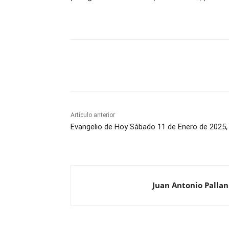
Comparte
Artículo anterior
Evangelio de Hoy Sábado 11 de Enero de 2025,
Juan Antonio Pallan