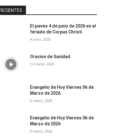
RECIENTES
El jueves 4 de junio de 2026 es el
feriado de Corpus Christi
4 junio, 2026
Oracion de Sanidad
12 marzo, 2026
Evangelio de Hoy Viernes 06 de
Marzo de 2026
6 marzo, 2026
Evangelio de Hoy Viernes 06 de
Marzo de 2026
6 marzo, 2026