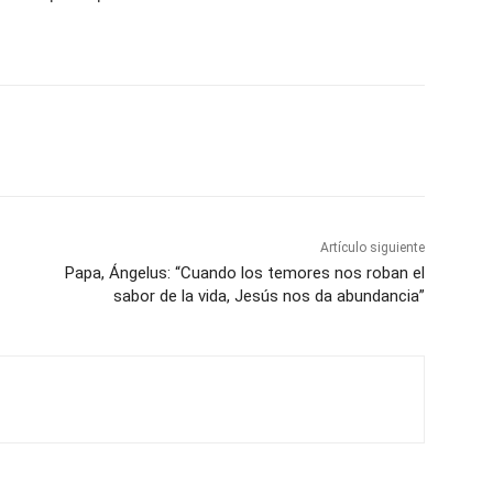
Artículo siguiente
Papa, Ángelus: “Cuando los temores nos roban el
sabor de la vida, Jesús nos da abundancia”