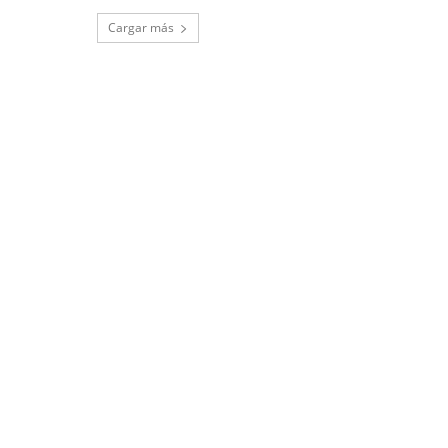
Cargar más