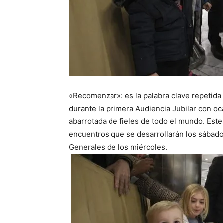
«Recomenzar»: es la palabra clave repetida
durante la primera Audiencia Jubilar con oc
abarrotada de fieles de todo el mundo. Este 
encuentros que se desarrollarán los sábado
Generales de los miércoles.