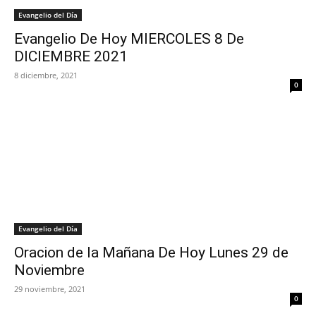
Evangelio del Día
Evangelio De Hoy MIERCOLES 8 De
DICIEMBRE 2021
8 diciembre, 2021
0
Evangelio del Día
Oracion de la Mañana De Hoy Lunes 29 de
Noviembre
29 noviembre, 2021
0