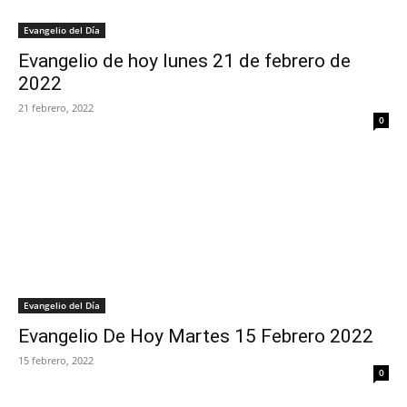
Evangelio del Día
Evangelio de hoy lunes 21 de febrero de
2022
21 febrero, 2022
0
Evangelio del Día
Evangelio De Hoy Martes 15 Febrero 2022
15 febrero, 2022
0