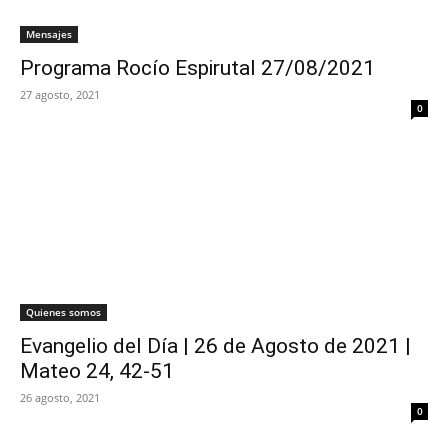
Mensajes
Programa Rocío Espirutal 27/08/2021
27 agosto, 2021
0
Quienes somos
Evangelio del Día | 26 de Agosto de 2021 |
Mateo 24, 42-51
26 agosto, 2021
0