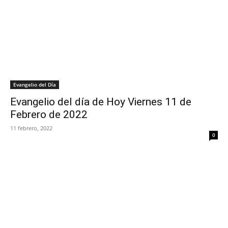
Evangelio del Día
Evangelio del día de Hoy Viernes 11 de
Febrero de 2022
11 febrero, 2022
0