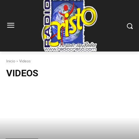
Inicio
Videos
VIDEOS