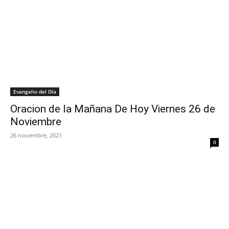
Evangelio del Día
Oracion de la Mañana De Hoy Viernes 26 de
Noviembre
26 noviembre, 2021
0