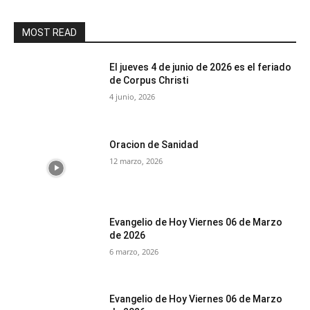
MOST READ
El jueves 4 de junio de 2026 es el feriado
de Corpus Christi
4 junio, 2026
Oracion de Sanidad
12 marzo, 2026
Evangelio de Hoy Viernes 06 de Marzo
de 2026
6 marzo, 2026
Evangelio de Hoy Viernes 06 de Marzo