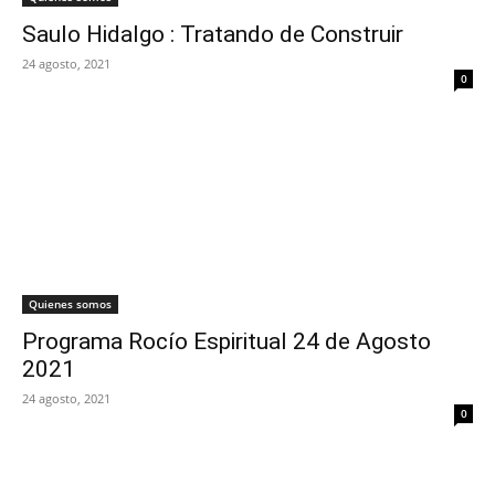
Saulo Hidalgo : Tratando de Construir
24 agosto, 2021
0
Quienes somos
Programa Rocío Espiritual 24 de Agosto
2021
24 agosto, 2021
0