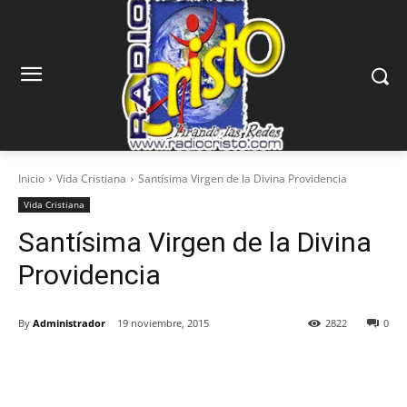
Inicio
Vida Cristiana
Santísima Virgen de la Divina Providencia
Vida Cristiana
Santísima Virgen de la Divina
Providencia
By
Administrador
19 noviembre, 2015
2822
0