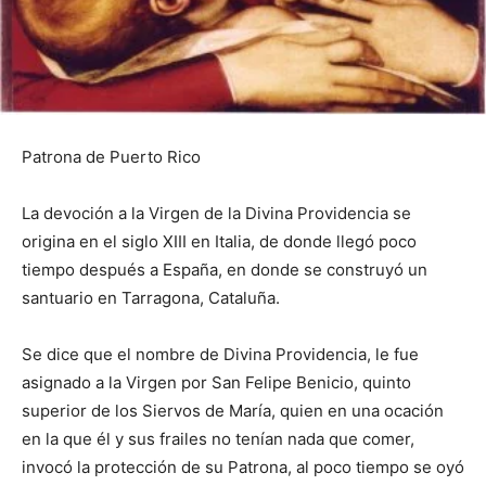
Patrona de Puerto Rico
La devoción a la Virgen de la Divina Providencia se
origina en el siglo XIII en Italia, de donde llegó poco
tiempo después a España, en donde se construyó un
santuario en Tarragona, Cataluña.
Se dice que el nombre de Divina Providencia, le fue
asignado a la Virgen por San Felipe Benicio, quinto
superior de los Siervos de María, quien en una ocación
en la que él y sus frailes no tenían nada que comer,
invocó la protección de su Patrona, al poco tiempo se oyó