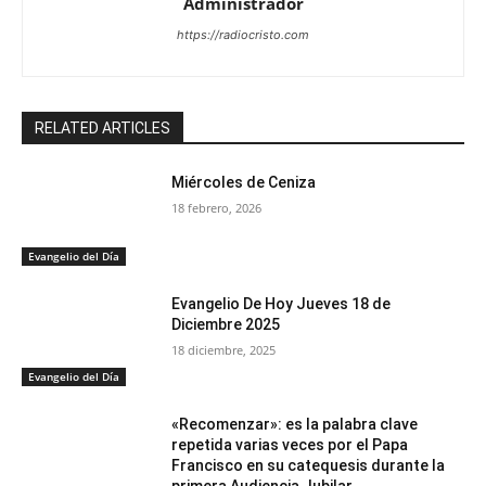
Administrador
https://radiocristo.com
RELATED ARTICLES
Miércoles de Ceniza
18 febrero, 2026
Evangelio del Día
Evangelio De Hoy Jueves 18 de
Diciembre 2025
18 diciembre, 2025
Evangelio del Día
«Recomenzar»: es la palabra clave
repetida varias veces por el Papa
Francisco en su catequesis durante la