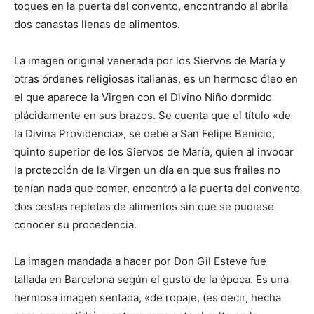
toques en la puerta del convento, encontrando al abrila
dos canastas llenas de alimentos.
La imagen original venerada por los Siervos de María y
otras órdenes religiosas italianas, es un hermoso óleo en
el que aparece la Virgen con el Divino Niño dormido
plácidamente en sus brazos. Se cuenta que el título «de
la Divina Providencia», se debe a San Felipe Benicio,
quinto superior de los Siervos de María, quien al invocar
la protección de la Virgen un día en que sus frailes no
tenían nada que comer, encontró a la puerta del convento
dos cestas repletas de alimentos sin que se pudiese
conocer su procedencia.
La imagen mandada a hacer por Don Gil Esteve fue
tallada en Barcelona según el gusto de la época. Es una
hermosa imagen sentada, «de ropaje, (es decir, hecha