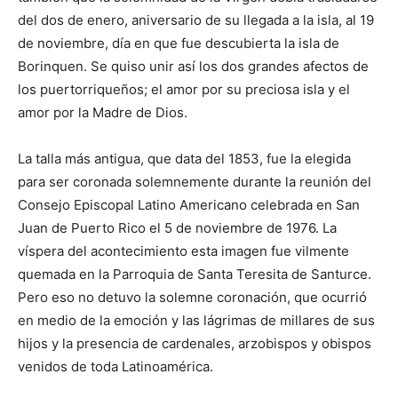
del dos de enero, aniversario de su llegada a la isla, al 19
de noviembre, día en que fue descubierta la isla de
Borinquen. Se quiso unir así los dos grandes afectos de
los puertorriqueños; el amor por su preciosa isla y el
amor por la Madre de Dios.
La talla más antigua, que data del 1853, fue la elegida
para ser coronada solemnemente durante la reunión del
Consejo Episcopal Latino Americano celebrada en San
Juan de Puerto Rico el 5 de noviembre de 1976. La
víspera del acontecimiento esta imagen fue vilmente
quemada en la Parroquia de Santa Teresita de Santurce.
Pero eso no detuvo la solemne coronación, que ocurrió
en medio de la emoción y las lágrimas de millares de sus
hijos y la presencia de cardenales, arzobispos y obispos
venidos de toda Latinoamérica.