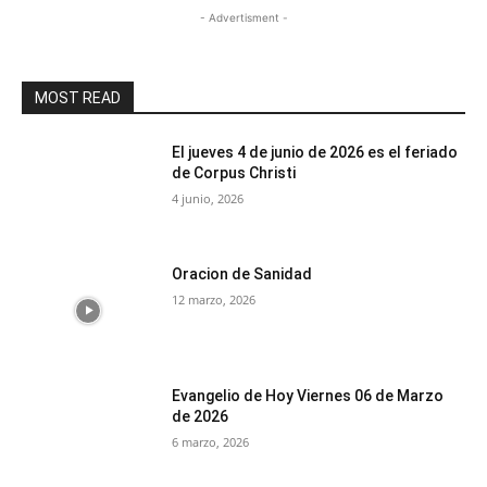
- Advertisment -
MOST READ
El jueves 4 de junio de 2026 es el feriado
de Corpus Christi
4 junio, 2026
Oracion de Sanidad
12 marzo, 2026
Evangelio de Hoy Viernes 06 de Marzo
de 2026
6 marzo, 2026