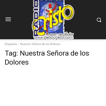
Etiquetas
Nuestra Señora de los Dolores
Tag:
Nuestra Señora de los
Dolores