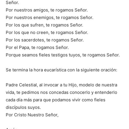
Señor.
Por nuestros amigos, te rogamos Señor.
Por nuestros enemigos, te rogamos Señor.
Por los que sufren, te rogamos Señor.
Por los que no creen, te rogamos Señor.
Por los sacerdotes, te rogamos Señor.
Por el Papa, te rogamos Señor.
Porque seamos fieles testigos tuyos, te rogamos Señor.
Se termina la hora eucarística con la siguiente oración:
Padre Celestial, al invocar a tu Hijo, modelo de nuestra
vida, te pedimos nos concedas conocerlo y entenderlo
cada día más para que podamos vivir como fieles
discípulos suyos.
Por Cristo Nuestro Señor,