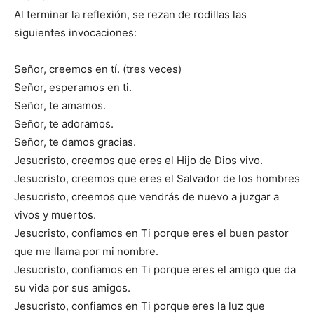
Al terminar la reflexión, se rezan de rodillas las
siguientes invocaciones:
Señor, creemos en tí. (tres veces)
Señor, esperamos en ti.
Señor, te amamos.
Señor, te adoramos.
Señor, te damos gracias.
Jesucristo, creemos que eres el Hijo de Dios vivo.
Jesucristo, creemos que eres el Salvador de los hombres
Jesucristo, creemos que vendrás de nuevo a juzgar a
vivos y muertos.
Jesucristo, confiamos en Ti porque eres el buen pastor
que me llama por mi nombre.
Jesucristo, confiamos en Ti porque eres el amigo que da
su vida por sus amigos.
Jesucristo, confiamos en Ti porque eres la luz que