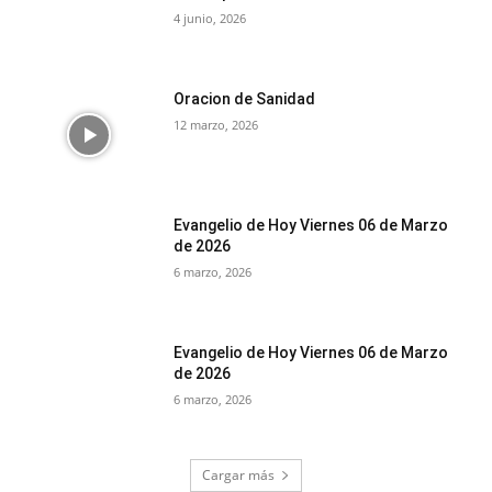
4 junio, 2026
Oracion de Sanidad
12 marzo, 2026
Evangelio de Hoy Viernes 06 de Marzo
de 2026
6 marzo, 2026
Evangelio de Hoy Viernes 06 de Marzo
de 2026
6 marzo, 2026
Cargar más