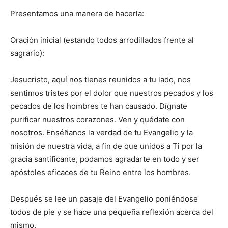
Presentamos una manera de hacerla:
Oración inicial (estando todos arrodillados frente al
sagrario):
Jesucristo, aquí nos tienes reunidos a tu lado, nos
sentimos tristes por el dolor que nuestros pecados y los
pecados de los hombres te han causado. Dígnate
purificar nuestros corazones. Ven y quédate con
nosotros. Enséñanos la verdad de tu Evangelio y la
misión de nuestra vida, a fin de que unidos a Ti por la
gracia santificante, podamos agradarte en todo y ser
apóstoles eficaces de tu Reino entre los hombres.
Después se lee un pasaje del Evangelio poniéndose
todos de pie y se hace una pequeña reflexión acerca del
mismo.