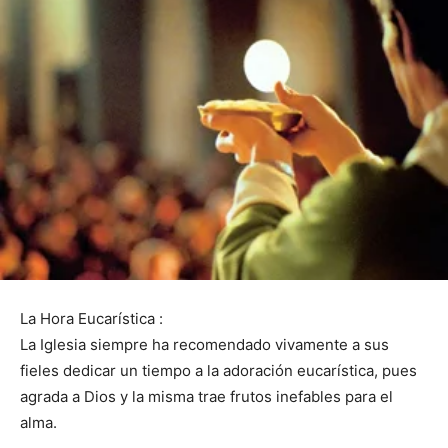
La Hora Eucarística :
La Iglesia siempre ha recomendado vivamente a sus
fieles dedicar un tiempo a la adoración eucarística, pues
agrada a Dios y la misma trae frutos inefables para el
alma.