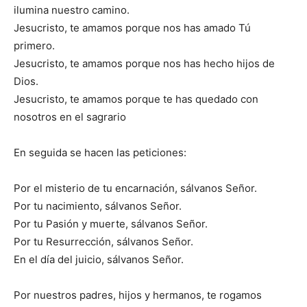
ilumina nuestro camino.
Jesucristo, te amamos porque nos has amado Tú
primero.
Jesucristo, te amamos porque nos has hecho hijos de
Dios.
Jesucristo, te amamos porque te has quedado con
nosotros en el sagrario
En seguida se hacen las peticiones:
Por el misterio de tu encarnación, sálvanos Señor.
Por tu nacimiento, sálvanos Señor.
Por tu Pasión y muerte, sálvanos Señor.
Por tu Resurrección, sálvanos Señor.
En el día del juicio, sálvanos Señor.
Por nuestros padres, hijos y hermanos, te rogamos