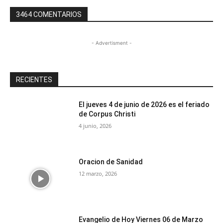
3464 COMENTARIOS
- Advertisment -
RECIENTES
El jueves 4 de junio de 2026 es el feriado
de Corpus Christi
4 junio, 2026
Oracion de Sanidad
12 marzo, 2026
Evangelio de Hoy Viernes 06 de Marzo