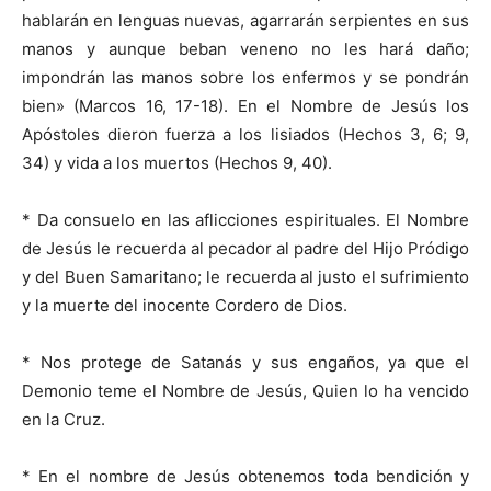
hablarán en lenguas nuevas, agarrarán serpientes en sus
manos y aunque beban veneno no les hará daño;
impondrán las manos sobre los enfermos y se pondrán
bien» (Marcos 16, 17-18). En el Nombre de Jesús los
Apóstoles dieron fuerza a los lisiados (Hechos 3, 6; 9,
34) y vida a los muertos (Hechos 9, 40).
* Da consuelo en las aflicciones espirituales. El Nombre
de Jesús le recuerda al pecador al padre del Hijo Pródigo
y del Buen Samaritano; le recuerda al justo el sufrimiento
y la muerte del inocente Cordero de Dios.
* Nos protege de Satanás y sus engaños, ya que el
Demonio teme el Nombre de Jesús, Quien lo ha vencido
en la Cruz.
* En el nombre de Jesús obtenemos toda bendición y