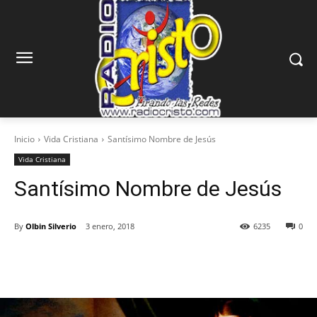
Inicio
Vida Cristiana
Santísimo Nombre de Jesús
Vida Cristiana
Santísimo Nombre de Jesús
By
Olbin Silverio
3 enero, 2018
6235
0