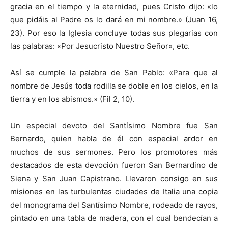
gracia en el tiempo y la eternidad, pues Cristo dijo: «lo
que pidáis al Padre os lo dará en mi nombre.» (Juan 16,
23). Por eso la Iglesia concluye todas sus plegarias con
las palabras: «Por Jesucristo Nuestro Señor», etc.
Así se cumple la palabra de San Pablo: «Para que al
nombre de Jesús toda rodilla se doble en los cielos, en la
tierra y en los abismos.» (Fil 2, 10).
Un especial devoto del Santísimo Nombre fue San
Bernardo, quien habla de él con especial ardor en
muchos de sus sermones. Pero los promotores más
destacados de esta devoción fueron San Bernardino de
Siena y San Juan Capistrano. Llevaron consigo en sus
misiones en las turbulentas ciudades de Italia una copia
del monograma del Santísimo Nombre, rodeado de rayos,
pintado en una tabla de madera, con el cual bendecían a