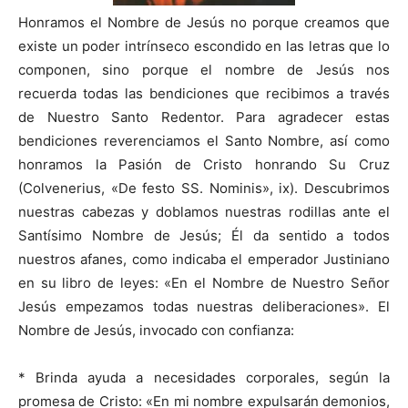
Honramos el Nombre de Jesús no porque creamos que
existe un poder intrínseco escondido en las letras que lo
componen, sino porque el nombre de Jesús nos
recuerda todas las bendiciones que recibimos a través
de Nuestro Santo Redentor. Para agradecer estas
bendiciones reverenciamos el Santo Nombre, así como
honramos la Pasión de Cristo honrando Su Cruz
(Colvenerius, «De festo SS. Nominis», ix). Descubrimos
nuestras cabezas y doblamos nuestras rodillas ante el
Santísimo Nombre de Jesús; Él da sentido a todos
nuestros afanes, como indicaba el emperador Justiniano
en su libro de leyes: «En el Nombre de Nuestro Señor
Jesús empezamos todas nuestras deliberaciones». El
Nombre de Jesús, invocado con confianza:
* Brinda ayuda a necesidades corporales, según la
promesa de Cristo: «En mi nombre expulsarán demonios,