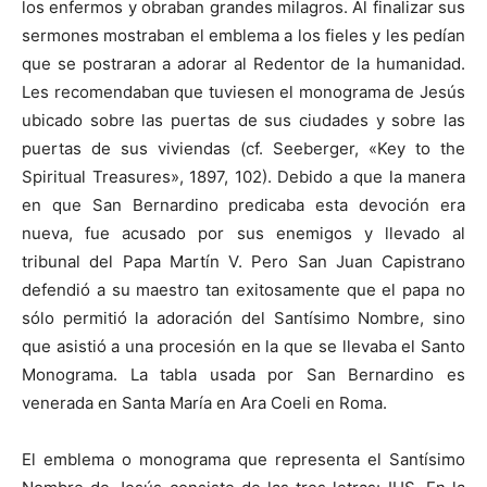
los enfermos y obraban grandes milagros. Al finalizar sus
sermones mostraban el emblema a los fieles y les pedían
que se postraran a adorar al Redentor de la humanidad.
Les recomendaban que tuviesen el monograma de Jesús
ubicado sobre las puertas de sus ciudades y sobre las
puertas de sus viviendas (cf. Seeberger, «Key to the
Spiritual Treasures», 1897, 102). Debido a que la manera
en que San Bernardino predicaba esta devoción era
nueva, fue acusado por sus enemigos y llevado al
tribunal del Papa Martín V. Pero San Juan Capistrano
defendió a su maestro tan exitosamente que el papa no
sólo permitió la adoración del Santísimo Nombre, sino
que asistió a una procesión en la que se llevaba el Santo
Monograma. La tabla usada por San Bernardino es
venerada en Santa María en Ara Coeli en Roma.
El emblema o monograma que representa el Santísimo