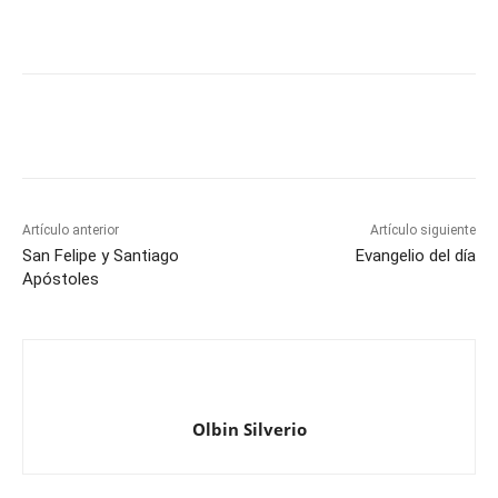
Artículo anterior
Artículo siguiente
San Felipe y Santiago
Evangelio del día
Apóstoles
Olbin Silverio