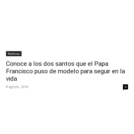
Noticias
Conoce a los dos santos que el Papa
Francisco puso de modelo para seguir en la
vida
8 agosto, 2018
0