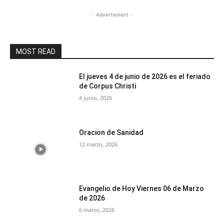
- Advertisment -
MOST READ
El jueves 4 de junio de 2026 es el feriado
de Corpus Christi
4 junio, 2026
Oracion de Sanidad
12 marzo, 2026
Evangelio de Hoy Viernes 06 de Marzo
de 2026
6 marzo, 2026