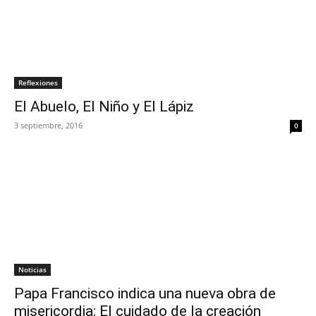
Reflexiones
El Abuelo, El Niño y El Lápiz
3 septiembre, 2016
0
Noticias
Papa Francisco indica una nueva obra de
misericordia: El cuidado de la creación