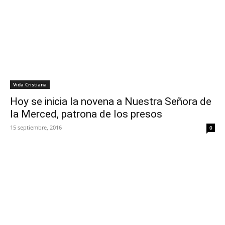
Vida Cristiana
Hoy se inicia la novena a Nuestra Señora de
la Merced, patrona de los presos
15 septiembre, 2016
0