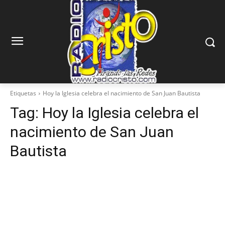
Etiquetas
Hoy la Iglesia celebra el nacimiento de San Juan Bautista
Tag:
Hoy la Iglesia celebra el
nacimiento de San Juan
Bautista