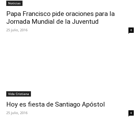
Noticias
Papa Francisco pide oraciones para la
Jornada Mundial de la Juventud
25 julio, 2016
0
Vida Cristiana
Hoy es fiesta de Santiago Apóstol
25 julio, 2016
0