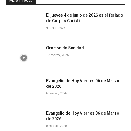
MOST READ
El jueves 4 de junio de 2026 es el feriado
de Corpus Christi
4 junio, 2026
Oracion de Sanidad
12 marzo, 2026
Evangelio de Hoy Viernes 06 de Marzo
de 2026
6 marzo, 2026
Evangelio de Hoy Viernes 06 de Marzo
de 2026
6 marzo, 2026