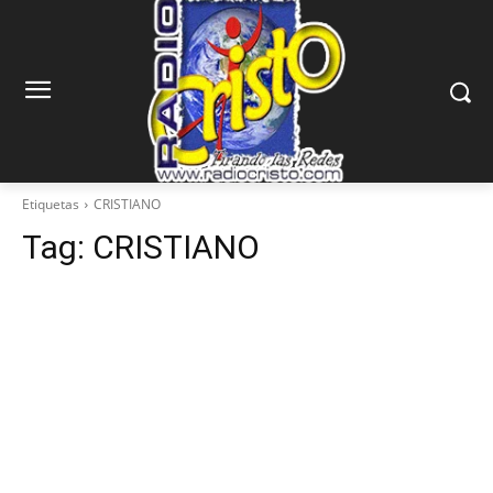
Etiquetas
CRISTIANO
Tag:
CRISTIANO