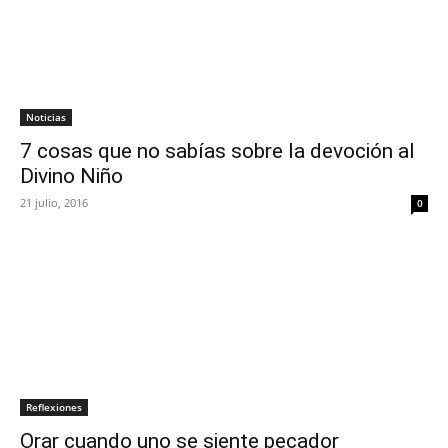
Noticias
7 cosas que no sabías sobre la devoción al
Divino Niño
21 julio, 2016
0
Reflexiones
Orar cuando uno se siente pecador