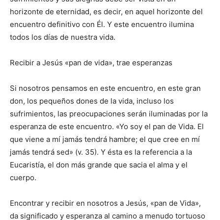
horizonte de eternidad, es decir, en aquel horizonte del
encuentro definitivo con Él. Y este encuentro ilumina
todos los días de nuestra vida.
Recibir a Jesús «pan de vida», trae esperanzas
Si nosotros pensamos en este encuentro, en este gran
don, los pequeños dones de la vida, incluso los
sufrimientos, las preocupaciones serán iluminadas por la
esperanza de este encuentro. «Yo soy el pan de Vida. El
que viene a mí jamás tendrá hambre; el que cree en mí
jamás tendrá sed» (v. 35). Y ésta es la referencia a la
Eucaristía, el don más grande que sacia el alma y el
cuerpo.
Encontrar y recibir en nosotros a Jesús, «pan de Vida»,
da significado y esperanza al camino a menudo tortuoso