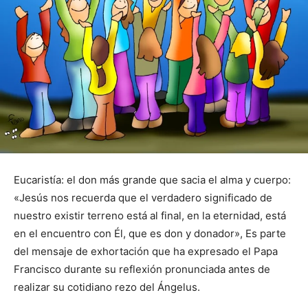
Eucaristía: el don más grande que sacia el alma y cuerpo:
«Jesús nos recuerda que el verdadero significado de
nuestro existir terreno está al final, en la eternidad, está
en el encuentro con Él, que es don y donador», Es parte
del mensaje de exhortación que ha expresado el Papa
Francisco durante su reflexión pronunciada antes de
realizar su cotidiano rezo del Ángelus.