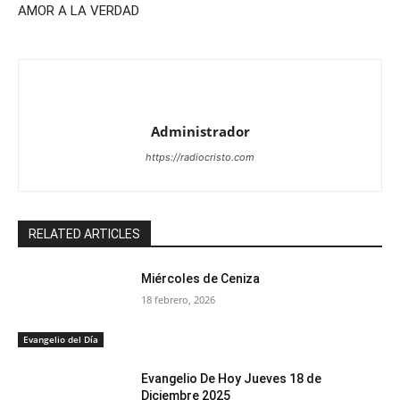
AMOR A LA VERDAD
Administrador
https://radiocristo.com
RELATED ARTICLES
Miércoles de Ceniza
18 febrero, 2026
Evangelio del Día
Evangelio De Hoy Jueves 18 de
Diciembre 2025