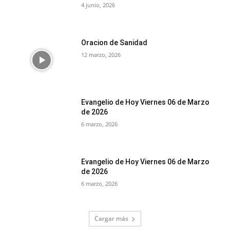
4 junio, 2026
Oracion de Sanidad
12 marzo, 2026
Evangelio de Hoy Viernes 06 de Marzo
de 2026
6 marzo, 2026
Evangelio de Hoy Viernes 06 de Marzo
de 2026
6 marzo, 2026
Cargar más