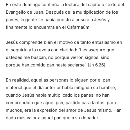
En este domingo continúa la lectura del capítulo sexto del
Evangelio de Juan. Después de la multiplicación de los
panes, la gente se había puesto a buscar a Jesús y
finalmente lo encuentra en el Cafarnaúm.
Jesús comprende bien el motivo de tanto entusiasmo en
el seguirlo y lo revela con claridad: “Les aseguro que
ustedes me buscan, no porque vieron signos, sino
porque han comido pan hasta saciarse” (Jn 6,26).
En realidad, aquellas personas lo siguen por el pan
material que el día anterior había mitigado su hambre,
cuando Jesús había multiplicado los panes; no han
comprendido que aquel pan, partido para tantos, para
muchos, era la expresión del amor de Jesús mismo. Han
dado más valor a aquel pan que a su donador.