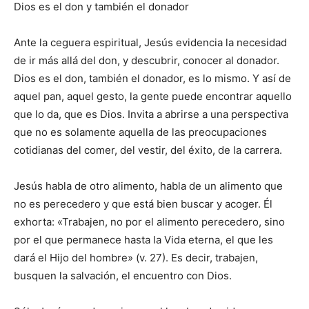
Dios es el don y también el donador
Ante la ceguera espiritual, Jesús evidencia la necesidad
de ir más allá del don, y descubrir, conocer al donador.
Dios es el don, también el donador, es lo mismo. Y así de
aquel pan, aquel gesto, la gente puede encontrar aquello
que lo da, que es Dios. Invita a abrirse a una perspectiva
que no es solamente aquella de las preocupaciones
cotidianas del comer, del vestir, del éxito, de la carrera.
Jesús habla de otro alimento, habla de un alimento que
no es perecedero y que está bien buscar y acoger. Él
exhorta: «Trabajen, no por el alimento perecedero, sino
por el que permanece hasta la Vida eterna, el que les
dará el Hijo del hombre» (v. 27). Es decir, trabajen,
busquen la salvación, el encuentro con Dios.