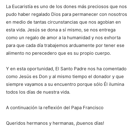
La Eucaristía es uno de los dones más preciosos que nos
pudo haber regalado Dios para permanecer con nosotros
en medio de tantas circunstancias que nos agobian en
esta vida. Jesús se dona a sí mismo, se nos entrega
como un regalo de amor a la humanidad y nos exhorta
para que cada día trabajemos arduamente por tener ese
alimento no perecedero que es su propio cuerpo.
Y en esta oportunidad, El Santo Padre nos ha comentado
como Jesús es Don y al mismo tiempo el donador y que
siempre vayamos a su encuentro porque sólo Él ilumina
todos los días de nuestra vida.
A continuación la reflexión del Papa Francisco
Queridos hermanos y hermanas, ¡buenos días!