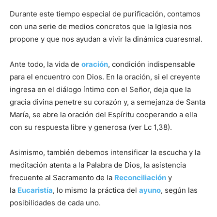
Durante este tiempo especial de purificación, contamos
con una serie de medios concretos que la Iglesia nos
propone y que nos ayudan a vivir la dinámica cuaresmal.
Ante todo, la vida de
oración
, condición indispensable
para el encuentro con Dios. En la oración, si el creyente
ingresa en el diálogo íntimo con el Señor, deja que la
gracia divina penetre su corazón y, a semejanza de Santa
María, se abre la oración del Espíritu cooperando a ella
con su respuesta libre y generosa (ver Lc 1,38).
Asimismo, también debemos intensificar la escucha y la
meditación atenta a la Palabra de Dios, la asistencia
frecuente al Sacramento de la
Reconciliación
y
la
Eucaristía
, lo mismo la práctica del
ayuno
, según las
posibilidades de cada uno.