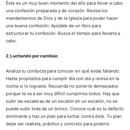
Éste es un muy buen momento del año para llevar a cabo
una confesión preparada y de corazón. Revisa los
mandamientos de Dios y de la Iglesia para poder hacer
una buena confesión. Ayúdate de un libro para
estructurar tu confesión. Busca el tiempo para llevarla a
cabo.
2. Luchando por cambiar.
Analiza tu conducta para conocer en qué estás fallando.
Hazte propósitos para cumplir día con día y revisa en la
noche si lo lograste. Recuerda no ponerte demasiados
porque te va a ser muy difícil cumplirlos todos. Hay que
subir las escaleras de un escalón en un escalón, no se
puede subir toda de un brinco. Conoce cuál es tu defecto
dominante y haz un plan para luchar contra éste. Tu plan
debe ser realista, práctico y concreto para poderlo