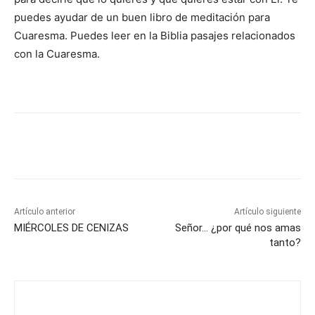
puedes ayudar de un buen libro de meditación para
Cuaresma. Puedes leer en la Biblia pasajes relacionados
con la Cuaresma.
Artículo anterior
Artículo siguiente
MIÉRCOLES DE CENIZAS
Señor… ¿por qué nos amas
tanto?