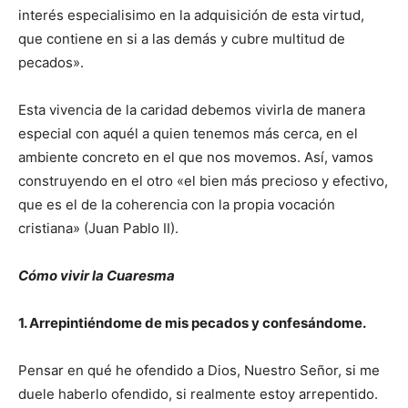
interés especialisimo en la adquisición de esta virtud,
que contiene en si a las demás y cubre multitud de
pecados».
Esta vivencia de la caridad debemos vivirla de manera
especial con aquél a quien tenemos más cerca, en el
ambiente concreto en el que nos movemos. Así, vamos
construyendo en el otro «el bien más precioso y efectivo,
que es el de Ia coherencia con la propia vocación
cristiana» (Juan Pablo II).
Cómo vivir la Cuaresma
1. Arrepintiéndome de mis pecados y confesándome.
Pensar en qué he ofendido a Dios, Nuestro Señor, si me
duele haberlo ofendido, si realmente estoy arrepentido.