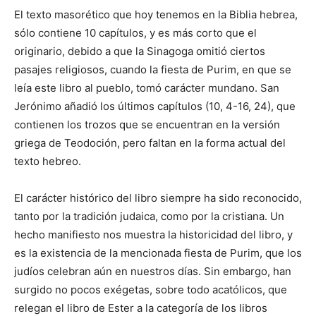
El texto masorético que hoy tenemos en la Biblia hebrea,
sólo contiene 10 capítulos, y es más corto que el
originario, debido a que la Sinagoga omitió ciertos
pasajes religiosos, cuando la fiesta de Purim, en que se
leía este libro al pueblo, tomó carácter mundano. San
Jerónimo añadió los últimos capítulos (10, 4-16, 24), que
contienen los trozos que se encuentran en la versión
griega de Teodoción, pero faltan en la forma actual del
texto hebreo.
El carácter histórico del libro siempre ha sido reconocido,
tanto por la tradición judaica, como por la cristiana. Un
hecho manifiesto nos muestra la historicidad del libro, y
es la existencia de la mencionada fiesta de Purim, que los
judíos celebran aún en nuestros días. Sin embargo, han
surgido no pocos exégetas, sobre todo acatólicos, que
relegan el libro de Ester a la categoría de los libros