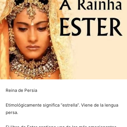
Reina de Persia
Etimológicamente significa “estrella”. Viene de la lengua
persa.