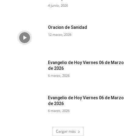
4 junio, 2026
Oracion de Sanidad
12 marzo, 2026
Evangelio de Hoy Viernes 06 de Marzo
de 2026
6 marzo, 2026
Evangelio de Hoy Viernes 06 de Marzo
de 2026
6 marzo, 2026
Cargar más