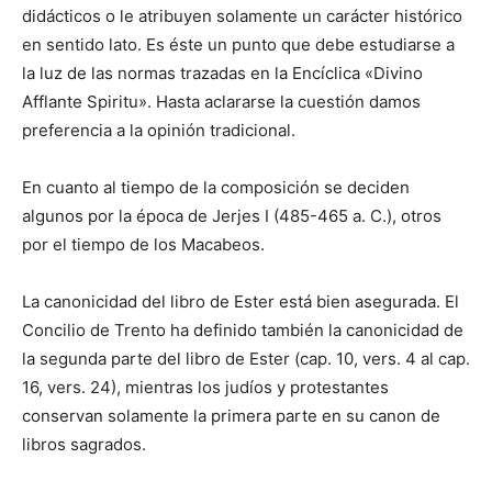
didácticos o le atribuyen solamente un carácter histórico
en sentido lato. Es éste un punto que debe estudiarse a
la luz de las normas trazadas en la Encíclica «Divino
Afflante Spiritu». Hasta aclararse la cuestión damos
preferencia a la opinión tradicional.
En cuanto al tiempo de la composición se deciden
algunos por la época de Jerjes I (485-465 a. C.), otros
por el tiempo de los Macabeos.
La canonicidad del libro de Ester está bien asegurada. El
Concilio de Trento ha definido también la canonicidad de
la segunda parte del libro de Ester (cap. 10, vers. 4 al cap.
16, vers. 24), mientras los judíos y protestantes
conservan solamente la primera parte en su canon de
libros sagrados.