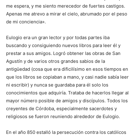
me espera, y me siento merecedor de fuertes castigos.
Apenas me atrevo a mirar el cielo, abrumado por el peso
de mi conciencia».
Eulogio era un gran lector y por todas partes iba
buscando y consiguiendo nuevos libros para leer él y
prestar a sus amigos. Logró obtener las obras de San
Agustín y de varios otros grandes sabios de la
antigüedad (cosa que era dificilísimo en esos tiempos en
que los libros se copiaban a mano, y casi nadie sabía leer
ni escribir) y nunca se guardaba para él solo los
conocimientos que adquiría. Trataba de hacerlos llegar al
mayor número posible de amigos y discípulos. Todos los
creyentes de Córdoba, especialmente sacerdotes y
religiosos se fueron reuniendo alrededor de Eulogio.
En el año 850 estalló la persecución contra los católicos