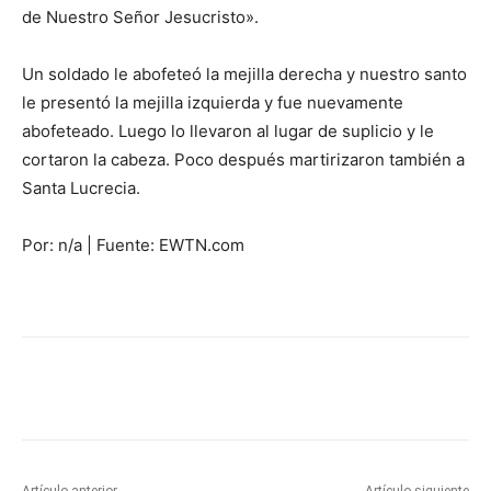
de Nuestro Señor Jesucristo».
Un soldado le abofeteó la mejilla derecha y nuestro santo
le presentó la mejilla izquierda y fue nuevamente
abofeteado. Luego lo llevaron al lugar de suplicio y le
cortaron la cabeza. Poco después martirizaron también a
Santa Lucrecia.
Por: n/a | Fuente: EWTN.com