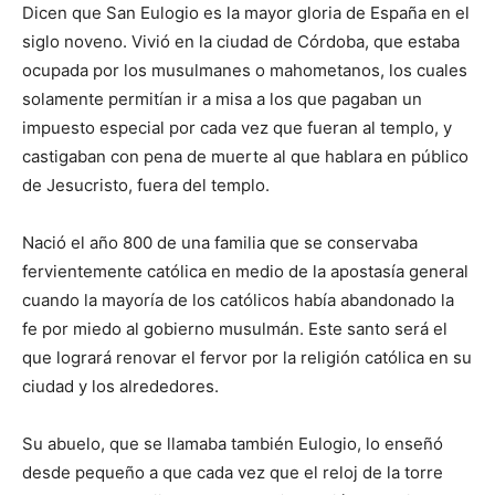
Dicen que San Eulogio es la mayor gloria de España en el
siglo noveno. Vivió en la ciudad de Córdoba, que estaba
ocupada por los musulmanes o mahometanos, los cuales
solamente permitían ir a misa a los que pagaban un
impuesto especial por cada vez que fueran al templo, y
castigaban con pena de muerte al que hablara en público
de Jesucristo, fuera del templo.
Nació el año 800 de una familia que se conservaba
fervientemente católica en medio de la apostasía general
cuando la mayoría de los católicos había abandonado la
fe por miedo al gobierno musulmán. Este santo será el
que logrará renovar el fervor por la religión católica en su
ciudad y los alrededores.
Su abuelo, que se llamaba también Eulogio, lo enseñó
desde pequeño a que cada vez que el reloj de la torre