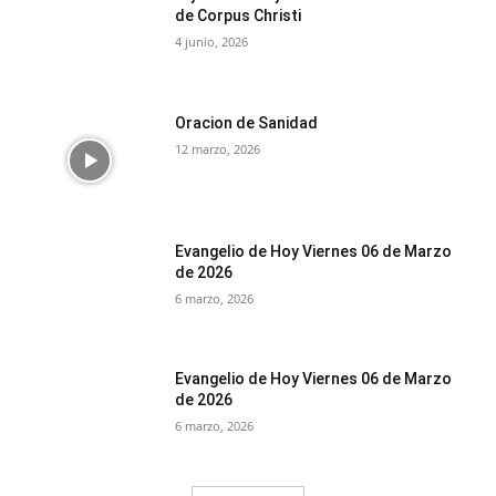
de Corpus Christi
4 junio, 2026
Oracion de Sanidad
12 marzo, 2026
Evangelio de Hoy Viernes 06 de Marzo
de 2026
6 marzo, 2026
Evangelio de Hoy Viernes 06 de Marzo
de 2026
6 marzo, 2026