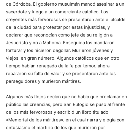
de Córdoba. El gobierno musulmán mandó asesinar a un
sacerdote y luego a un comerciante católico. Los
creyentes más fervorosos se presentaron ante el alcalde
de la ciudad para protestar por estas injusticias, y
declarar que reconocían como jefe de su religión a
Jesucristo y no a Mahoma. Enseguida los mandaron
torturar y los hicieron degollar. Murieron jóvenes y
viejos, en gran número. Algunos católicos que en otro
tiempo habían renegado de la fe por temor, ahora
repararon su falta de valor y se presentaron ante los
perseguidores y murieron mártires.
Algunos más flojos decían que no había que proclamar en
público las creencias, pero San Eulogio se puso al frente
de los más fervorosos y escribió un libro titulado
«Memorial de los mártires», en el cual narra y elogia con
entusiasmo el martirio de los que murieron por