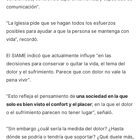
comunicación”.
“La Iglesia pide que se hagan todos los esfuerzos
posibles para ayudar a que la persona se mantenga con
vida”, recordó.
El SIAME indicó que actualmente influye “en las
decisiones para conservar o quitar la vida, el tema del
dolor y el sufrimiento. Parece que con dolor no vale la
pena vivir”.
“Esto refleja el pensamiento de
una sociedad en la que
solo es bien visto el confort y el placer
; en la que el dolor
o el sufrimiento parecen no tener lugar”, señaló.
“Sin embargo ¿cuál sería la medida del dolor? ¿Hasta
dónde se podría o tendría que soportar? ¿Qué duele más,