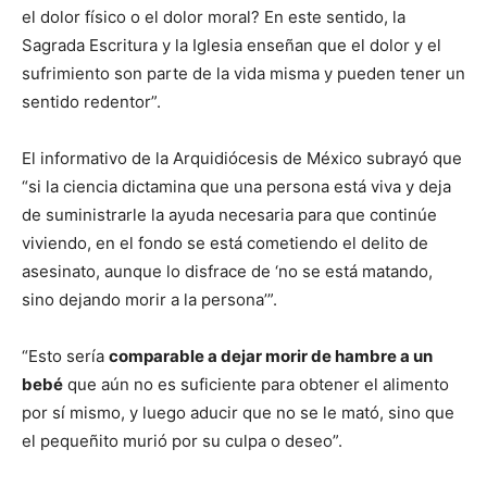
el dolor físico o el dolor moral? En este sentido, la
Sagrada Escritura y la Iglesia enseñan que el dolor y el
sufrimiento son parte de la vida misma y pueden tener un
sentido redentor”.
El informativo de la Arquidiócesis de México subrayó que
“si la ciencia dictamina que una persona está viva y deja
de suministrarle la ayuda necesaria para que continúe
viviendo, en el fondo se está cometiendo el delito de
asesinato, aunque lo disfrace de ‘no se está matando,
sino dejando morir a la persona’”.
“Esto sería
comparable a dejar morir de hambre a un
bebé
que aún no es suficiente para obtener el alimento
por sí mismo, y luego aducir que no se le mató, sino que
el pequeñito murió por su culpa o deseo”.