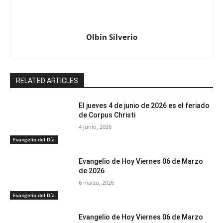
Olbin Silverio
RELATED ARTICLES
El jueves 4 de junio de 2026 es el feriado
de Corpus Christi
4 junio, 2026
Evangelio del Día
Evangelio de Hoy Viernes 06 de Marzo
de 2026
6 marzo, 2026
Evangelio del Día
Evangelio de Hoy Viernes 06 de Marzo