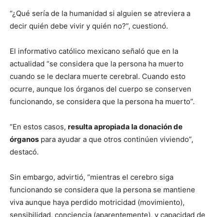
“¿Qué sería de la humanidad si alguien se atreviera a
decir quién debe vivir y quién no?”, cuestionó.
El informativo católico mexicano señaló que en la
actualidad “se considera que la persona ha muerto
cuando se le declara muerte cerebral. Cuando esto
ocurre, aunque los órganos del cuerpo se conserven
funcionando, se considera que la persona ha muerto”.
“En estos casos,
resulta apropiada la donación de
órganos
para ayudar a que otros continúen viviendo”,
destacó.
Sin embargo, advirtió, “mientras el cerebro siga
funcionando se considera que la persona se mantiene
viva aunque haya perdido motricidad (movimiento),
sensibilidad, conciencia (aparentemente), y capacidad de