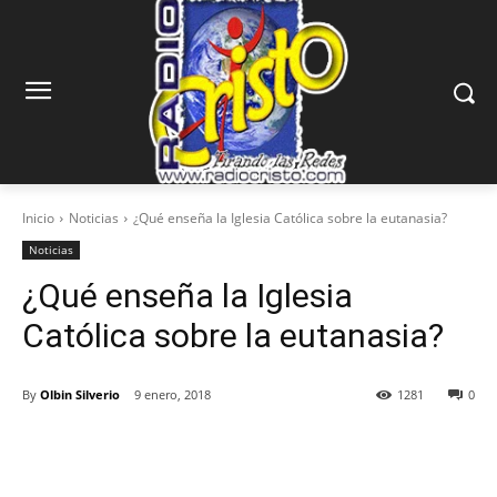
Inicio
Noticias
¿Qué enseña la Iglesia Católica sobre la eutanasia?
Noticias
¿Qué enseña la Iglesia
Católica sobre la eutanasia?
By
Olbin Silverio
9 enero, 2018
1281
0