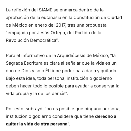
La reflexión del SIAME se enmarca dentro de la
aprobación de la eutanasia en la Constitución de Ciudad
de México en enero del 2017, tras una propuesta
“empujada por Jesús Ortega, del Partido de la
Revolución Democrática”.
Para el informativo de la Arquidiócesis de México, “la
Sagrada Escritura es clara al señalar que la vida es un
don de Dios y solo Él tiene poder para darla y quitarla.
Bajo esta idea, toda persona, institución o gobierno
deben hacer todo lo posible para ayudar a conservar la
vida propia y la de los demás”.
Por esto, subrayó, “no es posible que ninguna persona,
institución o gobierno considere que tiene
derecho a
quitar la vida de otra persona
”.