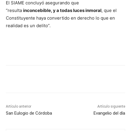
El SIAME concluyó asegurando que
“resulta
inconcebible, y a todas luces inmoral
, que el
Constituyente haya convertido en derecho lo que en
realidad es un delito”.
Artículo anterior
Artículo siguiente
San Eulogio de Córdoba
Evangelio del día