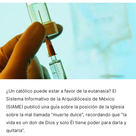
¿Un católico puede estar a favor de la eutanasia? El
Sistema Informativo de la Arquidiócesis de México
(SIAME) publicó una guía sobre la posición de la Iglesia
sobre la mal llamada “muerte dulce”, recordando que “la
vida es un don de Dios y solo Él tiene poder para darla y
quitarla”.