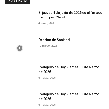
MOST READ
El jueves 4 de junio de 2026 es el feriado
de Corpus Christi
4 junio, 2026
Oracion de Sanidad
12 marzo, 2026
Evangelio de Hoy Viernes 06 de Marzo
de 2026
6 marzo, 2026
Evangelio de Hoy Viernes 06 de Marzo
de 2026
6 marzo, 2026