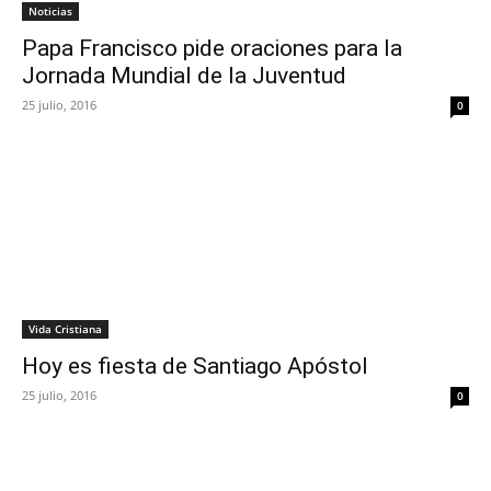
Noticias
Papa Francisco pide oraciones para la
Jornada Mundial de la Juventud
25 julio, 2016
0
Vida Cristiana
Hoy es fiesta de Santiago Apóstol
25 julio, 2016
0