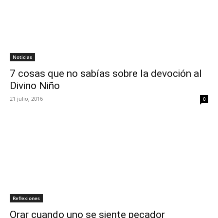
Noticias
7 cosas que no sabías sobre la devoción al
Divino Niño
21 julio, 2016
0
Reflexiones
Orar cuando uno se siente pecador