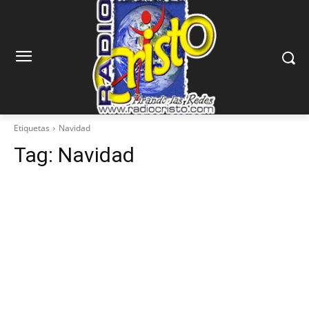
Etiquetas
Navidad
Tag:
Navidad