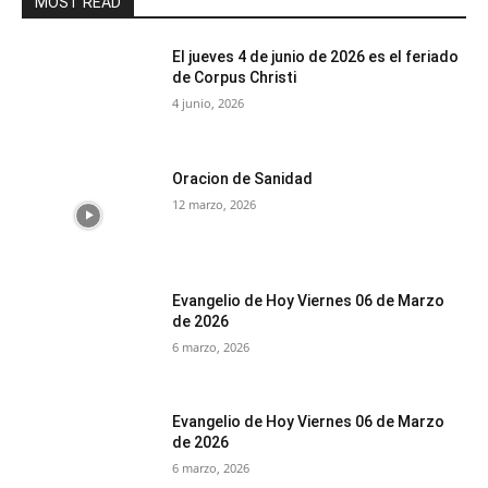
MOST READ
El jueves 4 de junio de 2026 es el feriado
de Corpus Christi
4 junio, 2026
Oracion de Sanidad
12 marzo, 2026
Evangelio de Hoy Viernes 06 de Marzo
de 2026
6 marzo, 2026
Evangelio de Hoy Viernes 06 de Marzo
de 2026
6 marzo, 2026