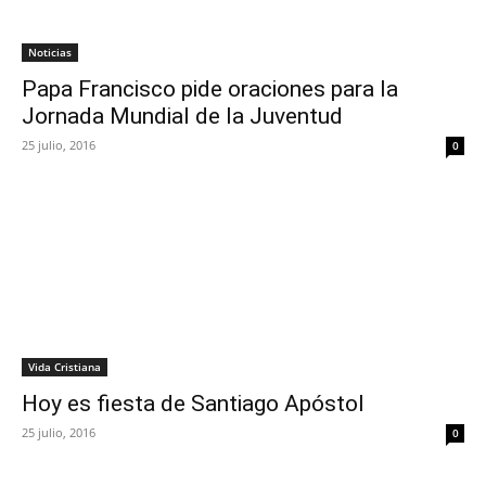
Noticias
Papa Francisco pide oraciones para la
Jornada Mundial de la Juventud
25 julio, 2016
0
Vida Cristiana
Hoy es fiesta de Santiago Apóstol
25 julio, 2016
0