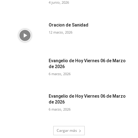
4 junio, 2026
Oracion de Sanidad
12 marzo, 2026
Evangelio de Hoy Viernes 06 de Marzo
de 2026
6 marzo, 2026
Evangelio de Hoy Viernes 06 de Marzo
de 2026
6 marzo, 2026
Cargar más