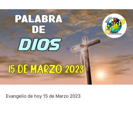
Evangelio de hoy 15 de Marzo 2023