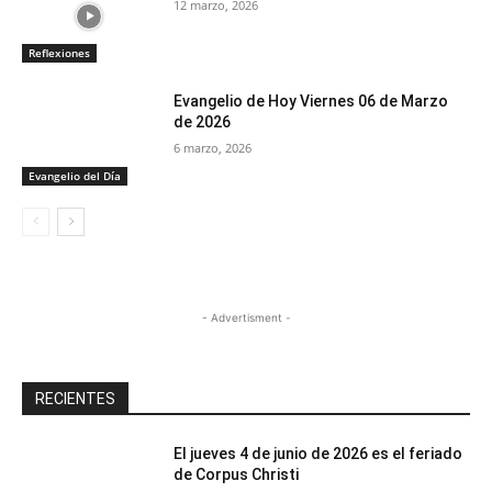
12 marzo, 2026
Reflexiones
Evangelio de Hoy Viernes 06 de Marzo
de 2026
6 marzo, 2026
Evangelio del Día
- Advertisment -
RECIENTES
El jueves 4 de junio de 2026 es el feriado
de Corpus Christi