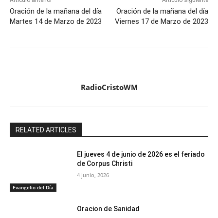
Artículo anterior
Artículo siguiente
Oración de la mañana del día
Oración de la mañana del día
Martes 14 de Marzo de 2023
Viernes 17 de Marzo de 2023
RadioCristoWM
RELATED ARTICLES
El jueves 4 de junio de 2026 es el feriado
de Corpus Christi
4 junio, 2026
Evangelio del Día
Oracion de Sanidad