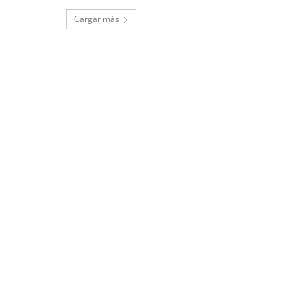
Cargar más