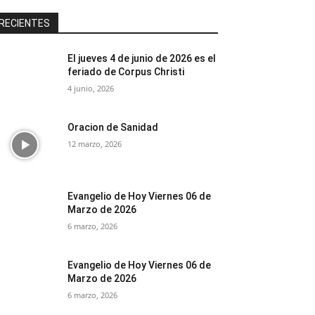
RECIENTES
El jueves 4 de junio de 2026 es el
feriado de Corpus Christi
4 junio, 2026
Oracion de Sanidad
12 marzo, 2026
Evangelio de Hoy Viernes 06 de
Marzo de 2026
6 marzo, 2026
Evangelio de Hoy Viernes 06 de
Marzo de 2026
6 marzo, 2026