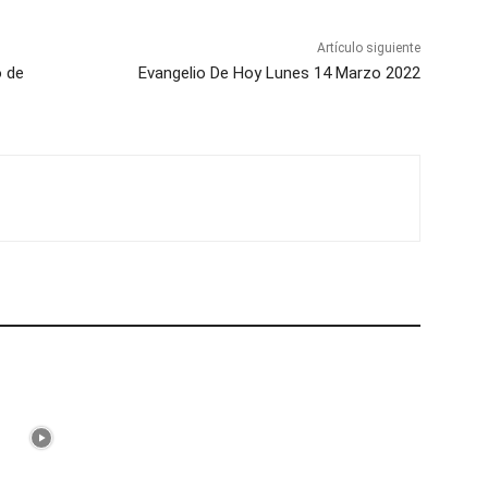
Artículo siguiente
o de
Evangelio De Hoy Lunes 14 Marzo 2022