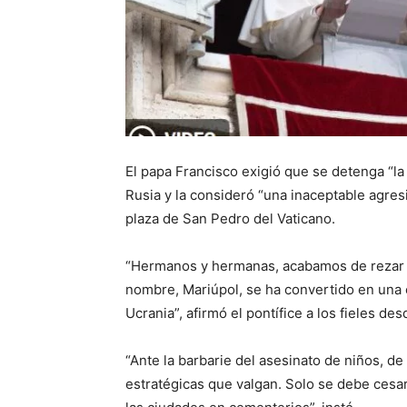
El papa Francisco exigió que se detenga “la
Rusia y la consideró “una inaceptable agresi
plaza de San Pedro del Vaticano.
“Hermanos y hermanas, acabamos de rezar a 
nombre, Mariúpol, se ha convertido en una 
Ucrania”, afirmó el pontífice a los fieles de
“Ante la barbarie del asesinato de niños, de
estratégicas que valgan. Solo se debe cesa