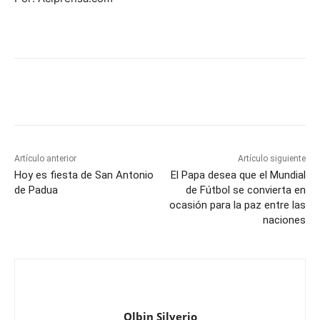
Evangelio de Hoy Viernes 06 de Marzo
de 2026
6 marzo, 2026
Evangelio de Hoy Viernes 06 de Marzo
de 2026
6 marzo, 2026
Cargar más