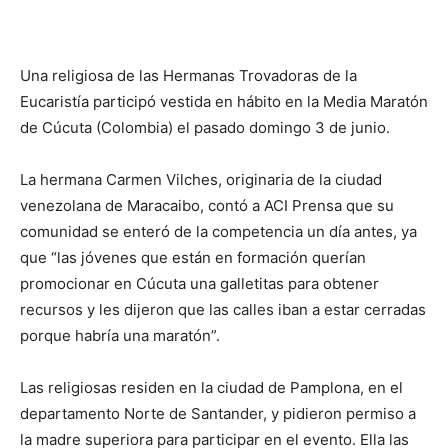
Una religiosa de las Hermanas Trovadoras de la
Eucaristía participó vestida en hábito en la Media Maratón
de Cúcuta (Colombia) el pasado domingo 3 de junio.
La hermana Carmen Vilches, originaria de la ciudad
venezolana de Maracaibo, contó a ACI Prensa que su
comunidad se enteró de la competencia un día antes, ya
que “las jóvenes que están en formación querían
promocionar en Cúcuta una galletitas para obtener
recursos y les dijeron que las calles iban a estar cerradas
porque habría una maratón”.
Las religiosas residen en la ciudad de Pamplona, en el
departamento Norte de Santander, y pidieron permiso a
la madre superiora para participar en el evento. Ella las