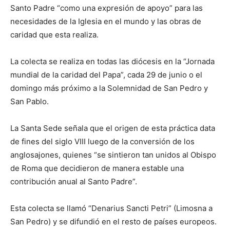
Santo Padre “como una expresión de apoyo” para las
necesidades de la Iglesia en el mundo y las obras de
caridad que esta realiza.
La colecta se realiza en todas las diócesis en la “Jornada
mundial de la caridad del Papa”, cada 29 de junio o el
domingo más próximo a la Solemnidad de San Pedro y
San Pablo.
La Santa Sede señala que el origen de esta práctica data
de fines del siglo VIII luego de la conversión de los
anglosajones, quienes “se sintieron tan unidos al Obispo
de Roma que decidieron de manera estable una
contribución anual al Santo Padre”.
Esta colecta se llamó “Denarius Sancti Petri” (Limosna a
San Pedro) y se difundió en el resto de países europeos.