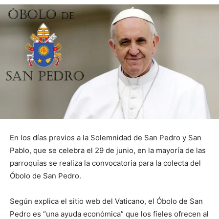
En los días previos a la Solemnidad de San Pedro y San
Pablo, que se celebra el 29 de junio, en la mayoría de las
parroquias se realiza la convocatoria para la colecta del
Óbolo de San Pedro.
Según explica el sitio web del Vaticano, el Óbolo de San
Pedro es “una ayuda económica” que los fieles ofrecen al