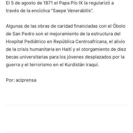
El 5 de agosto de 1871 el Papa Pío IX la regularizó a
través de la encíclica “Saepe Venerabilis”.
Algunas de las obras de caridad financiadas con el Óbolo
de San Pedro son el mejoramiento de la estructura del
Hospital Pediátrico en República Centroafricana, el alivio
de la crisis humanitaria en Haití y el otorgamiento de diez
becas universitarias para los jóvenes desplazados por la
guerra y el terrorismo en el Kurdistán iraquí.
Por: aciprensa