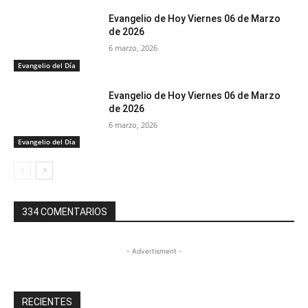
Evangelio de Hoy Viernes 06 de Marzo
de 2026
6 marzo, 2026
Evangelio del Día
Evangelio de Hoy Viernes 06 de Marzo
de 2026
6 marzo, 2026
Evangelio del Día
334 COMENTARIOS
- Advertisment -
RECIENTES