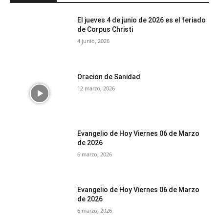
El jueves 4 de junio de 2026 es el feriado
de Corpus Christi
4 junio, 2026
Oracion de Sanidad
12 marzo, 2026
Evangelio de Hoy Viernes 06 de Marzo
de 2026
6 marzo, 2026
Evangelio de Hoy Viernes 06 de Marzo
de 2026
6 marzo, 2026