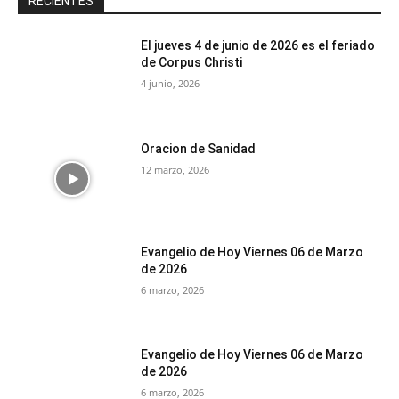
RECIENTES
El jueves 4 de junio de 2026 es el feriado
de Corpus Christi
4 junio, 2026
Oracion de Sanidad
12 marzo, 2026
Evangelio de Hoy Viernes 06 de Marzo
de 2026
6 marzo, 2026
Evangelio de Hoy Viernes 06 de Marzo
de 2026
6 marzo, 2026