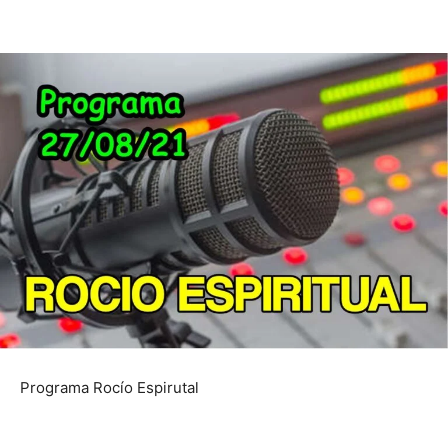
Programa Rocío Espirutal