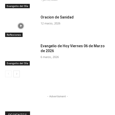
Evangelio del Día
Oracion de Sanidad
12 marzo, 2026
Reflexiones
Evangelio de Hoy Viernes 06 de Marzo
de 2026
6 marzo, 2026
Evangelio del Día
- Advertisment -