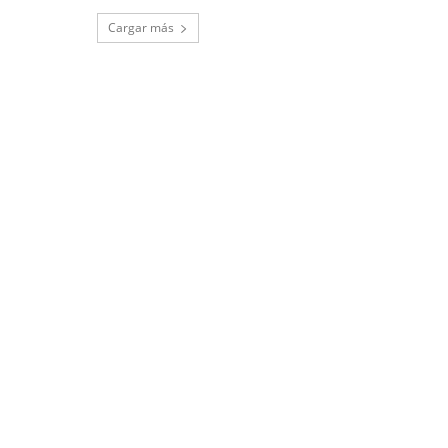
Cargar más