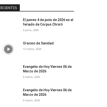
RECIENTES
El jueves 4 de junio de 2026 es el
feriado de Corpus Christi
4 junio, 2026
Oracion de Sanidad
12 marzo, 2026
Evangelio de Hoy Viernes 06 de
Marzo de 2026
6 marzo, 2026
Evangelio de Hoy Viernes 06 de
Marzo de 2026
6 marzo, 2026