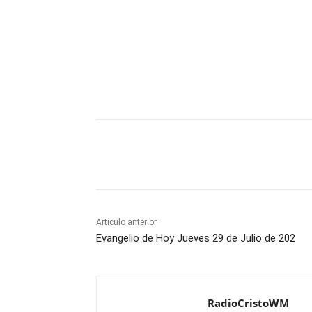
Comparte
Artículo anterior
Evangelio de Hoy Jueves 29 de Julio de 202
RadioCristoWM