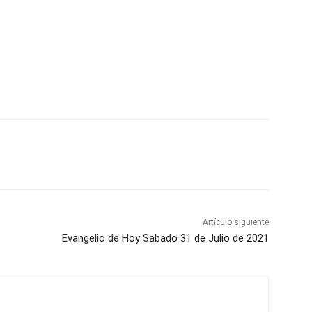
Artículo siguiente
Evangelio de Hoy Sabado 31 de Julio de 2021