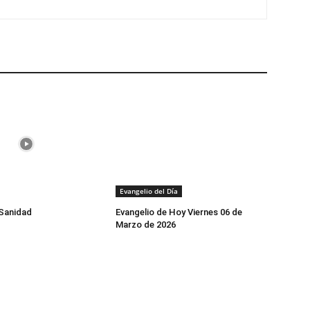
Evangelio del Día
 Sanidad
Evangelio de Hoy Viernes 06 de
Marzo de 2026