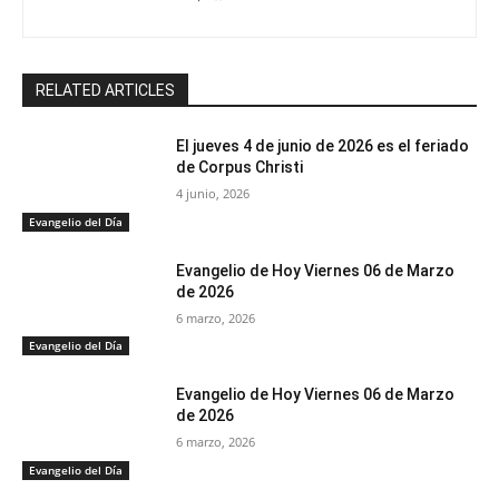
RELATED ARTICLES
El jueves 4 de junio de 2026 es el feriado
de Corpus Christi
4 junio, 2026
Evangelio del Día
Evangelio de Hoy Viernes 06 de Marzo
de 2026
6 marzo, 2026
Evangelio del Día
Evangelio de Hoy Viernes 06 de Marzo
de 2026
6 marzo, 2026
Evangelio del Día