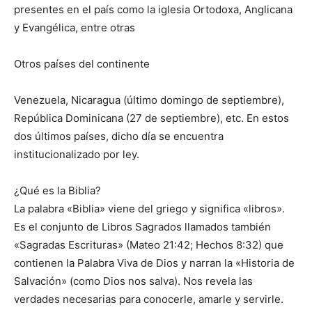
presentes en el país como la iglesia Ortodoxa, Anglicana
y Evangélica, entre otras
Otros países del continente
Venezuela, Nicaragua (último domingo de septiembre),
República Dominicana (27 de septiembre), etc. En estos
dos últimos países, dicho día se encuentra
institucionalizado por ley.
¿Qué es la Biblia?
La palabra «Biblia» viene del griego y significa «libros».
Es el conjunto de Libros Sagrados llamados también
«Sagradas Escrituras» (Mateo 21:42; Hechos 8:32) que
contienen la Palabra Viva de Dios y narran la «Historia de
Salvación» (como Dios nos salva). Nos revela las
verdades necesarias para conocerle, amarle y servirle.