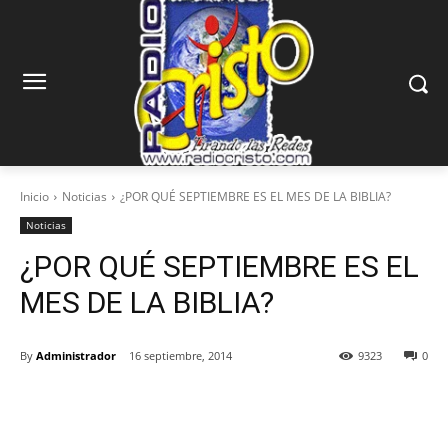
Inicio
Noticias
¿POR QUÉ SEPTIEMBRE ES EL MES DE LA BIBLIA?
Noticias
¿POR QUÉ SEPTIEMBRE ES EL
MES DE LA BIBLIA?
By
Administrador
16 septiembre, 2014
9323
0