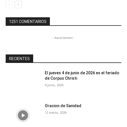
1251 COMENTARIOS
- Advertisment -
RECIENTES
El jueves 4 de junio de 2026 es el feriado
de Corpus Christi
4 junio, 2026
Oracion de Sanidad
12 marzo, 2026