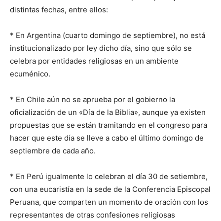
distintas fechas, entre ellos:
* En Argentina (cuarto domingo de septiembre), no está
institucionalizado por ley dicho día, sino que sólo se
celebra por entidades religiosas en un ambiente
ecuménico.
* En Chile aún no se aprueba por el gobierno la
oficialización de un «Día de la Biblia», aunque ya existen
propuestas que se están tramitando en el congreso para
hacer que este día se lleve a cabo el último domingo de
septiembre de cada año.
* En Perú igualmente lo celebran el día 30 de setiembre,
con una eucaristía en la sede de la Conferencia Episcopal
Peruana, que comparten un momento de oración con los
representantes de otras confesiones religiosas