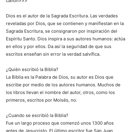
canon>>>
Dios es el autor de la Sagrada Escritura. Las verdades
reveladas por Dios, que se contienen y manifiestan en la
Sagrada Escritura, se consignaron por inspiración del
Espíritu Santo. Dios inspira a sus autores humanos: actúa
en ellos y por ellos. Da así la seguridad de que sus
escritos enseñan sin error la verdad salvífica.
¿Quién escribió la Biblia?
La Biblia es la Palabra de Dios, su autor es Dios que
escribe por medio de los autores humanos. Muchos de
los libros llevan el nombre del autor, otros, como los
primeros, escritos por Moisés, no.
¿Cuando se escribió la Biblia?
Fue un largo proceso que comenzó unos 1300 años
antes de Jesucristo. El último escritor fue San Juan