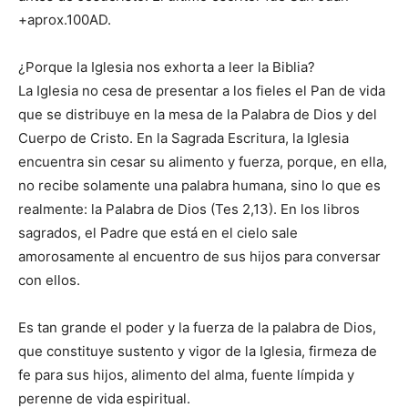
+aprox.100AD.
¿Porque la Iglesia nos exhorta a leer la Biblia?
La Iglesia no cesa de presentar a los fieles el Pan de vida
que se distribuye en la mesa de la Palabra de Dios y del
Cuerpo de Cristo. En la Sagrada Escritura, la Iglesia
encuentra sin cesar su alimento y fuerza, porque, en ella,
no recibe solamente una palabra humana, sino lo que es
realmente: la Palabra de Dios (Tes 2,13). En los libros
sagrados, el Padre que está en el cielo sale
amorosamente al encuentro de sus hijos para conversar
con ellos.
Es tan grande el poder y la fuerza de la palabra de Dios,
que constituye sustento y vigor de la Iglesia, firmeza de
fe para sus hijos, alimento del alma, fuente límpida y
perenne de vida espiritual.