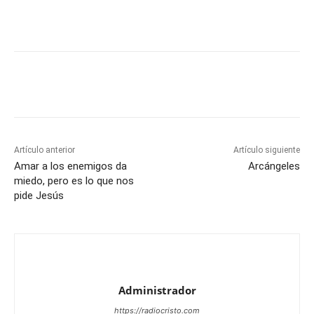
Artículo anterior
Artículo siguiente
Amar a los enemigos da
Arcángeles
miedo, pero es lo que nos
pide Jesús
Administrador
https://radiocristo.com