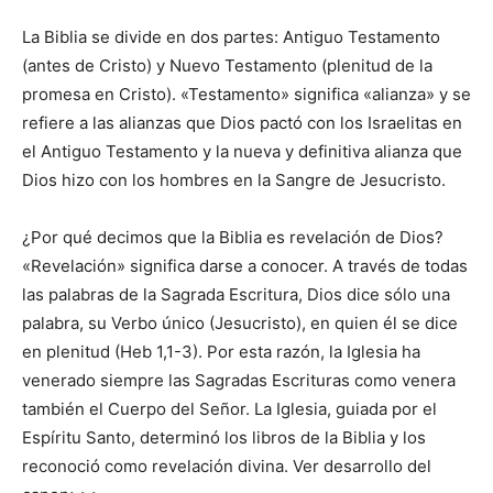
La Biblia se divide en dos partes: Antiguo Testamento
(antes de Cristo) y Nuevo Testamento (plenitud de la
promesa en Cristo). «Testamento» significa «alianza» y se
refiere a las alianzas que Dios pactó con los Israelitas en
el Antiguo Testamento y la nueva y definitiva alianza que
Dios hizo con los hombres en la Sangre de Jesucristo.
¿Por qué decimos que la Biblia es revelación de Dios?
«Revelación» significa darse a conocer. A través de todas
las palabras de la Sagrada Escritura, Dios dice sólo una
palabra, su Verbo único (Jesucristo), en quien él se dice
en plenitud (Heb 1,1-3). Por esta razón, la Iglesia ha
venerado siempre las Sagradas Escrituras como venera
también el Cuerpo del Señor. La Iglesia, guiada por el
Espíritu Santo, determinó los libros de la Biblia y los
reconoció como revelación divina. Ver desarrollo del