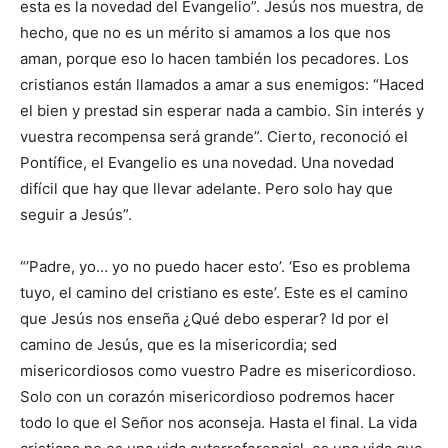
esta es la novedad del Evangelio”. Jesús nos muestra, de
hecho, que no es un mérito si amamos a los que nos
aman, porque eso lo hacen también los pecadores. Los
cristianos están llamados a amar a sus enemigos: “Haced
el bien y prestad sin esperar nada a cambio. Sin interés y
vuestra recompensa será grande”. Cierto, reconoció el
Pontífice, el Evangelio es una novedad. Una novedad
difícil que hay que llevar adelante. Pero solo hay que
seguir a Jesús”.
“’Padre, yo… yo no puedo hacer esto’. ‘Eso es problema
tuyo, el camino del cristiano es este’. Este es el camino
que Jesús nos enseña ¿Qué debo esperar? Id por el
camino de Jesús, que es la misericordia; sed
misericordiosos como vuestro Padre es misericordioso.
Solo con un corazón misericordioso podremos hacer
todo lo que el Señor nos aconseja. Hasta el final. La vida