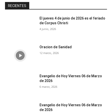
RECIENTES
El jueves 4 de junio de 2026 es el feriado
de Corpus Christi
4 junio, 2026
Oracion de Sanidad
12 marzo, 2026
Evangelio de Hoy Viernes 06 de Marzo
de 2026
6 marzo, 2026
Evangelio de Hoy Viernes 06 de Marzo
de 2026