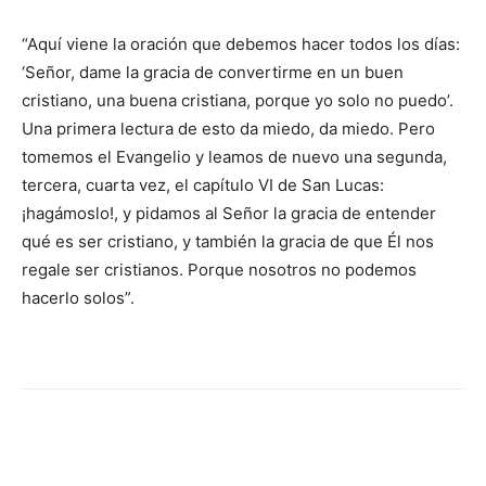
“Aquí viene la oración que debemos hacer todos los días:
‘Señor, dame la gracia de convertirme en un buen
cristiano, una buena cristiana, porque yo solo no puedo’.
Una primera lectura de esto da miedo, da miedo. Pero
tomemos el Evangelio y leamos de nuevo una segunda,
tercera, cuarta vez, el capítulo VI de San Lucas:
¡hagámoslo!, y pidamos al Señor la gracia de entender
qué es ser cristiano, y también la gracia de que Él nos
regale ser cristianos. Porque nosotros no podemos
hacerlo solos”.