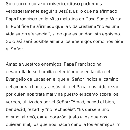
Sólo con un corazón misericordioso podremos
verdaderamente seguir a Jesús. Es lo que ha afirmado
Papa Francisco en la Misa matutina en Casa Santa Marta.
El Pontífice ha afirmado que la vida cristiana “no es una
vida autorreferencial”, si no que es un don, sin egoísmo.
Solo así será posible amar a los enemigos como nos pide
el Señor.
Amad a vuestros enemigos. Papa Francisco ha
desarrollado su homilía deteniéndose en la cita del
Evangelio de Lucas en el que el Señor indica el camino
del amor sin límites. Jesús, dijo el Papa, nos pide rezar
por quien nos trata mal y ha puesto el acento sobre los
verbos, utilizados por el Señor: “Amad, haced el bien,
bendecid, rezad” y “no rechacéis”. “Es darse a uno
mismo, afirmó, dar el corazón, justo a los que nos
quieren mal, los que nos hacen daño, a los enemigos. Y