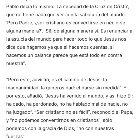
Pablo decía lo mismo: ‘La necedad de la Cruz de Cristo’,
que no tiene nada que ver con la sabiduría del mundo.
‘Pero Padre, ¿ser cristiano es convertirse en necio de
alguna manera?’. ¡Sí!, de alguna manera sí. Es renunciar a
la astucia del mundo para hacer todo lo que Jesús nos
dice que hagamos ya que si hacemos cuentas, si
hacemos un balance parece que está todo en contra
nuestra”.
“Pero este, advirtió, es el camino de Jesús: la
magnanimidad, la generosidad: el darse sin medida”. Y
por esto, añadió, “Jesús ha venido al mundo, y así hizo Él:
ha dado, ha perdonado, no ha hablado mal de nadie, no
ha juzgado”. “Ser cristiano no es fácil”, reconoció el Papa,
y “no podemos convertirnos en cristianos”, solo
podemos con la gracia de Dios, “no con nuestras
fuerzas”.