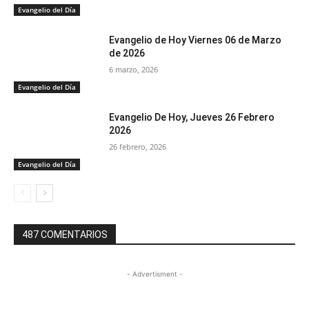
Evangelio del Día
Evangelio de Hoy Viernes 06 de Marzo
de 2026
6 marzo, 2026
Evangelio del Día
Evangelio De Hoy, Jueves 26 Febrero
2026
26 febrero, 2026
Evangelio del Día
487 COMENTARIOS
- Advertisment -