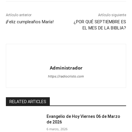
Artículo anterior
Artículo siguiente
¡Feliz cumpleaños María!
¿POR QUÉ SEPTIEMBRE ES
EL MES DE LA BIBLIA?
Administrador
https://radiocristo.com
RELATED ARTICLES
Evangelio de Hoy Viernes 06 de Marzo
de 2026
6 marzo, 2026