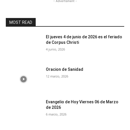
- Advertisment -
MOST READ
El jueves 4 de junio de 2026 es el feriado
de Corpus Christi
4 junio, 2026
Oracion de Sanidad
12 marzo, 2026
Evangelio de Hoy Viernes 06 de Marzo
de 2026
6 marzo, 2026