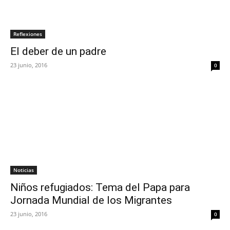
Reflexiones
El deber de un padre
23 junio, 2016
0
Noticias
Niños refugiados: Tema del Papa para
Jornada Mundial de los Migrantes
23 junio, 2016
0