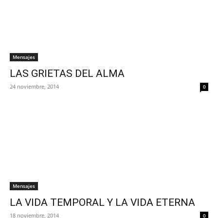
Mensajes
LAS GRIETAS DEL ALMA
24 noviembre, 2014
0
Mensajes
LA VIDA TEMPORAL Y LA VIDA ETERNA
18 noviembre, 2014
0