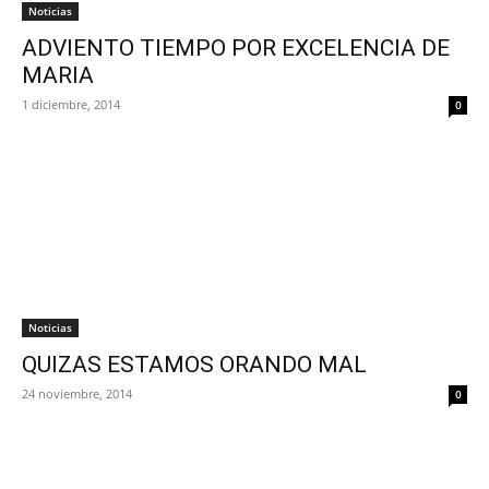
Noticias
ADVIENTO TIEMPO POR EXCELENCIA DE
MARIA
1 diciembre, 2014
0
Noticias
QUIZAS ESTAMOS ORANDO MAL
24 noviembre, 2014
0