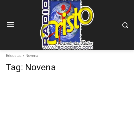
Etiquetas
Novena
Tag:
Novena