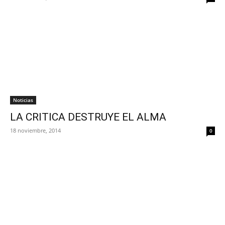
Noticias
LA CRITICA DESTRUYE EL ALMA
18 noviembre, 2014
0