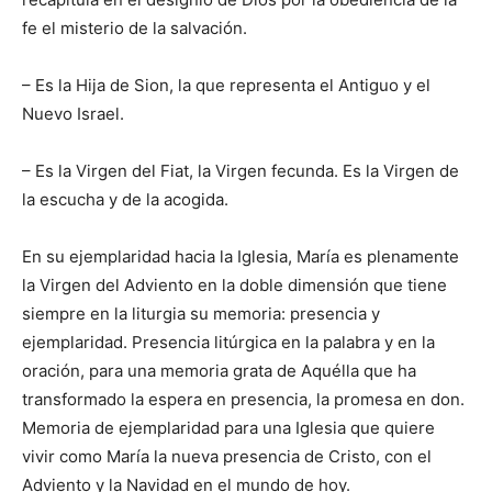
fe el misterio de la salvación.
– Es la Hija de Sion, la que representa el Antiguo y el
Nuevo Israel.
– Es la Virgen del Fiat, la Virgen fecunda. Es la Virgen de
la escucha y de la acogida.
En su ejemplaridad hacia la Iglesia, María es plenamente
la Virgen del Adviento en la doble dimensión que tiene
siempre en la liturgia su memoria: presencia y
ejemplaridad. Presencia litúrgica en la palabra y en la
oración, para una memoria grata de Aquélla que ha
transformado la espera en presencia, la promesa en don.
Memoria de ejemplaridad para una Iglesia que quiere
vivir como María la nueva presencia de Cristo, con el
Adviento y la Navidad en el mundo de hoy.