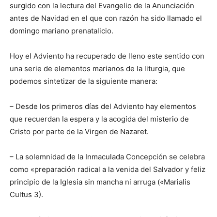
surgido con la lectura del Evangelio de la Anunciación
antes de Navidad en el que con razón ha sido llamado el
domingo mariano prenatalicio.
Hoy el Adviento ha recuperado de lleno este sentido con
una serie de elementos marianos de la liturgia, que
podemos sintetizar de la siguiente manera:
– Desde los primeros días del Adviento hay elementos
que recuerdan la espera y la acogida del misterio de
Cristo por parte de la Virgen de Nazaret.
– La solemnidad de la Inmaculada Concepción se celebra
como «preparación radical a la venida del Salvador y feliz
principio de la Iglesia sin mancha ni arruga («Marialis
Cultus 3).