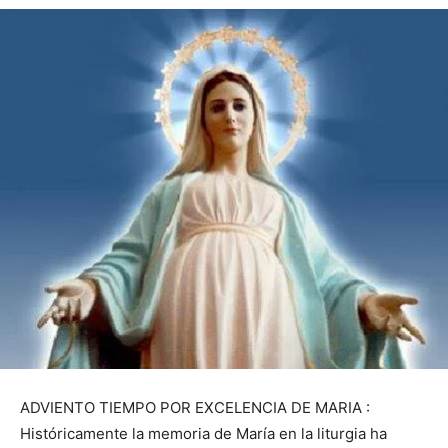
ADVIENTO TIEMPO POR EXCELENCIA DE MARIA :
Históricamente la memoria de María en la liturgia ha