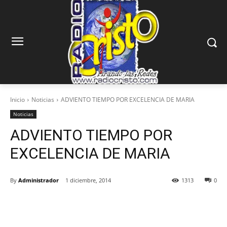
Inicio
Noticias
ADVIENTO TIEMPO POR EXCELENCIA DE MARIA
Noticias
ADVIENTO TIEMPO POR
EXCELENCIA DE MARIA
By
Administrador
1 diciembre, 2014
1313
0