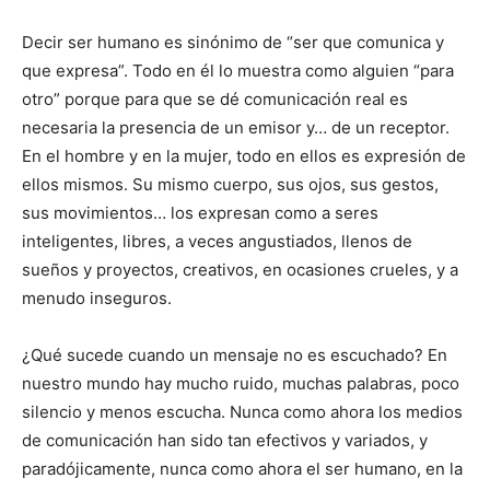
Decir ser humano es sinónimo de “ser que comunica y
que expresa”. Todo en él lo muestra como alguien “para
otro” porque para que se dé comunicación real es
necesaria la presencia de un emisor y… de un receptor.
En el hombre y en la mujer, todo en ellos es expresión de
ellos mismos. Su mismo cuerpo, sus ojos, sus gestos,
sus movimientos… los expresan como a seres
inteligentes, libres, a veces angustiados, llenos de
sueños y proyectos, creativos, en ocasiones crueles, y a
menudo inseguros.
¿Qué sucede cuando un mensaje no es escuchado? En
nuestro mundo hay mucho ruido, muchas palabras, poco
silencio y menos escucha. Nunca como ahora los medios
de comunicación han sido tan efectivos y variados, y
paradójicamente, nunca como ahora el ser humano, en la