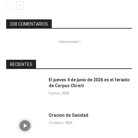
338 COMENTARIOS
- Advertisment -
RECIENTES
El jueves 4 de junio de 2026 es el feriado
de Corpus Christi
4 junio, 2026
Oracion de Sanidad
12 marzo, 2026