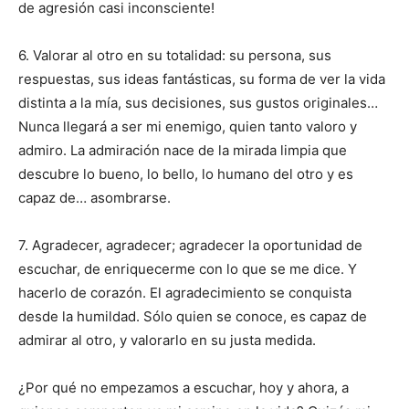
de agresión casi inconsciente!
6. Valorar al otro en su totalidad: su persona, sus
respuestas, sus ideas fantásticas, su forma de ver la vida
distinta a la mía, sus decisiones, sus gustos originales…
Nunca llegará a ser mi enemigo, quien tanto valoro y
admiro. La admiración nace de la mirada limpia que
descubre lo bueno, lo bello, lo humano del otro y es
capaz de… asombrarse.
7. Agradecer, agradecer; agradecer la oportunidad de
escuchar, de enriquecerme con lo que se me dice. Y
hacerlo de corazón. El agradecimiento se conquista
desde la humildad. Sólo quien se conoce, es capaz de
admirar al otro, y valorarlo en su justa medida.
¿Por qué no empezamos a escuchar, hoy y ahora, a