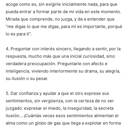
acoge como es, sin exigirle inicialmente nada, para que
pueda entrar a formar parte de mi vida en este momento.
Mirada que comprende, no juzga, y da a entender que
“me digas lo que me digas, para mí es importante, porqué
lo es para ti”.
4. Preguntar con interés sincero, llegando a sentir, por la
respuesta, mucho más que una inicial curiosidad, sino
verdadera preocupación. Preguntarle con afecto e
inteligencia, viviendo interiormente su drama, su alegría,
su ilusión o su pesar.
5. Dar confianza y ayudar a que el otro exprese sus
sentimientos, sin vergüenza, con la certeza de no ser
juzgado: expresar el miedo, la inseguridad, la secreta
ilusión… ¡Cuántas veces esos sentimientos alimentan el
alma como un globo de gas que llega a explotar en forma