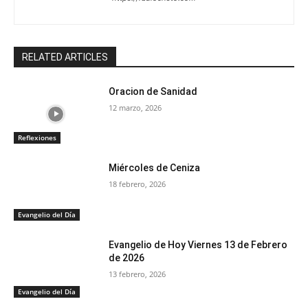
RELATED ARTICLES
Oracion de Sanidad
12 marzo, 2026
Reflexiones
Miércoles de Ceniza
18 febrero, 2026
Evangelio del Día
Evangelio de Hoy Viernes 13 de Febrero
de 2026
13 febrero, 2026
Evangelio del Día