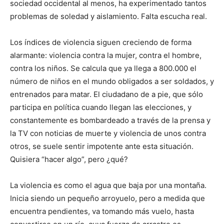
sociedad occidental al menos, ha experimentado tantos
problemas de soledad y aislamiento. Falta escucha real.
Los índices de violencia siguen creciendo de forma
alarmante: violencia contra la mujer, contra el hombre,
contra los niños. Se calcula que ya llega a 800.000 el
número de niños en el mundo obligados a ser soldados, y
entrenados para matar. El ciudadano de a pie, que sólo
participa en política cuando llegan las elecciones, y
constantemente es bombardeado a través de la prensa y
la TV con noticias de muerte y violencia de unos contra
otros, se suele sentir impotente ante esta situación.
Quisiera “hacer algo”, pero ¿qué?
La violencia es como el agua que baja por una montaña.
Inicia siendo un pequeño arroyuelo, pero a medida que
encuentra pendientes, va tomando más vuelo, hasta