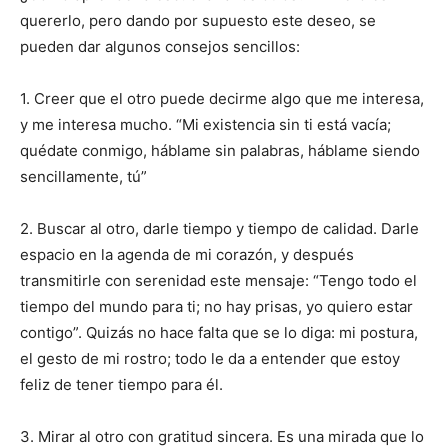
quererlo, pero dando por supuesto este deseo, se
pueden dar algunos consejos sencillos:
1. Creer que el otro puede decirme algo que me interesa,
y me interesa mucho. “Mi existencia sin ti está vacía;
quédate conmigo, háblame sin palabras, háblame siendo
sencillamente, tú”
2. Buscar al otro, darle tiempo y tiempo de calidad. Darle
espacio en la agenda de mi corazón, y después
transmitirle con serenidad este mensaje: “Tengo todo el
tiempo del mundo para ti; no hay prisas, yo quiero estar
contigo”. Quizás no hace falta que se lo diga: mi postura,
el gesto de mi rostro; todo le da a entender que estoy
feliz de tener tiempo para él.
3. Mirar al otro con gratitud sincera. Es una mirada que lo