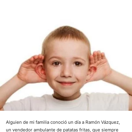
Alguien de mi familia conoció un día a Ramón Vázquez,
un vendedor ambulante de patatas fritas, que siempre