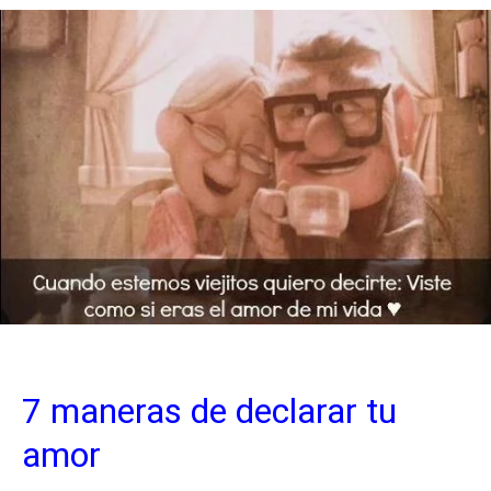
7 maneras de declarar tu
amor