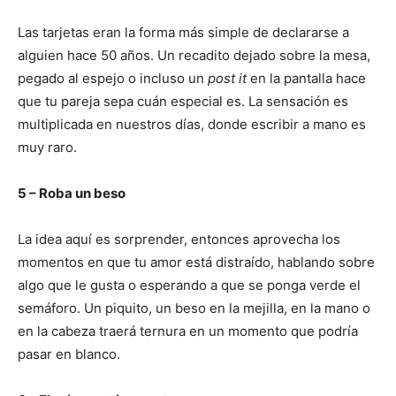
Las tarjetas eran la forma más simple de declararse a
alguien hace 50 años. Un recadito dejado sobre la mesa,
pegado al espejo o incluso un
post it
en la pantalla hace
que tu pareja sepa cuán especial es. La sensación es
multiplicada en nuestros días, donde escribir a mano es
muy raro.
5 – Roba un beso
La idea aquí es sorprender, entonces aprovecha los
momentos en que tu amor está distraído, hablando sobre
algo que le gusta o esperando a que se ponga verde el
semáforo. Un piquito, un beso en la mejilla, en la mano o
en la cabeza traerá ternura en un momento que podría
pasar en blanco.