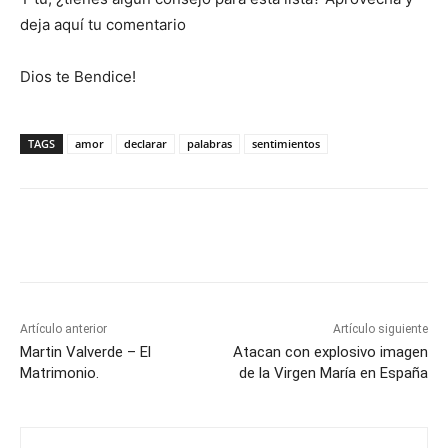
deja aquí tu comentario
Dios te Bendice!
TAGS
amor
declarar
palabras
sentimientos
Artículo anterior
Artículo siguiente
Martin Valverde – El
Atacan con explosivo imagen
Matrimonio.
de la Virgen María en España