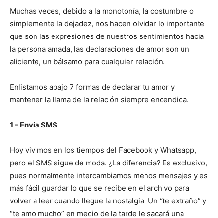
Muchas veces, debido a la monotonía, la costumbre o
simplemente la dejadez, nos hacen olvidar lo importante
que son las expresiones de nuestros sentimientos hacia
la persona amada, las declaraciones de amor son un
aliciente, un bálsamo para cualquier relación.
Enlistamos abajo 7 formas de declarar tu amor y
mantener la llama de la relación siempre encendida.
1 – Envía SMS
Hoy vivimos en los tiempos del Facebook y Whatsapp,
pero el SMS sigue de moda. ¿La diferencia? Es exclusivo,
pues normalmente intercambiamos menos mensajes y es
más fácil guardar lo que se recibe en el archivo para
volver a leer cuando llegue la nostalgia. Un “te extraño” y
“te amo mucho” en medio de la tarde le sacará una