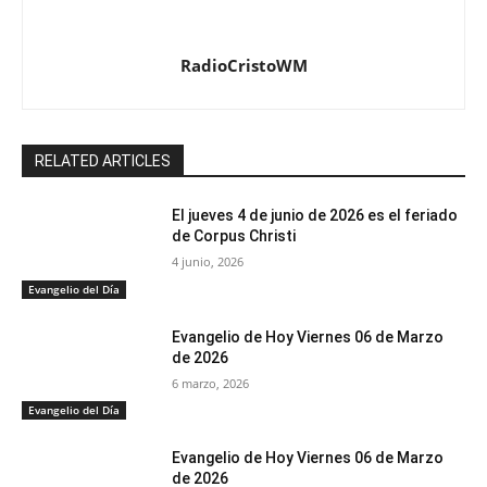
RadioCristoWM
RELATED ARTICLES
El jueves 4 de junio de 2026 es el feriado
de Corpus Christi
4 junio, 2026
Evangelio del Día
Evangelio de Hoy Viernes 06 de Marzo
de 2026
6 marzo, 2026
Evangelio del Día
Evangelio de Hoy Viernes 06 de Marzo
de 2026