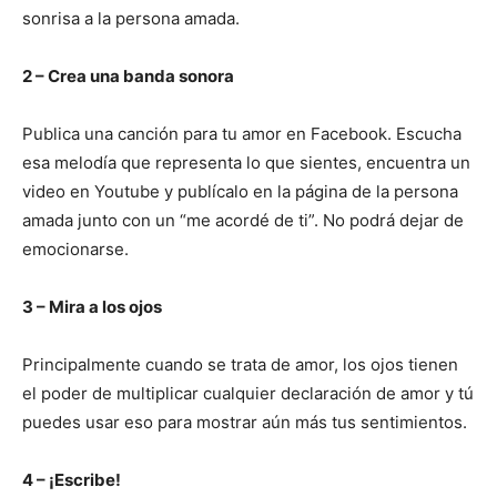
sonrisa a la persona amada.
2 – Crea una banda sonora
Publica una canción para tu amor en Facebook. Escucha
esa melodía que representa lo que sientes, encuentra un
video en Youtube y publícalo en la página de la persona
amada junto con un “me acordé de ti”. No podrá dejar de
emocionarse.
3 – Mira a los ojos
Principalmente cuando se trata de amor, los ojos tienen
el poder de multiplicar cualquier declaración de amor y tú
puedes usar eso para mostrar aún más tus sentimientos.
4 – ¡Escribe!