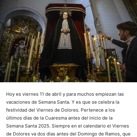
Hoy es viernes 11 de abril y para muchos empiezan las
vacaciones de Semana Santa. Y es que se celebra la
festividad del Viernes de Dolores. Pertenece a los
últimos días de la Cuaresma antes del inicio de la
Semana Santa 2025. Siempre en el calendario el Viernes
de Dolores va dos días antes del Domingo de Ramos, que