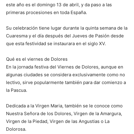
este año es el domingo 13 de abril, y da paso a las
primeras procesiones en toda España.
Su celebración tiene lugar durante la quinta semana de la
Cuaresma y el día después del Jueves de Pasión desde
que esta festividad se instaurara en el siglo XV.
Qué es el viernes de Dolores
En la jornada festiva del Viernes de Dolores, aunque en
algunas ciudades se considera exclusivamente como no
lectivo, sirve popularmente también para dar comienzo a
la Pascua.
Dedicada a la Virgen Maria, también se le conoce como
Nuestra Señora de los Dolores, Virgen de la Amargura,
Virgen de la Piedad, Virgen de las Angustias o La
Dolorosa.