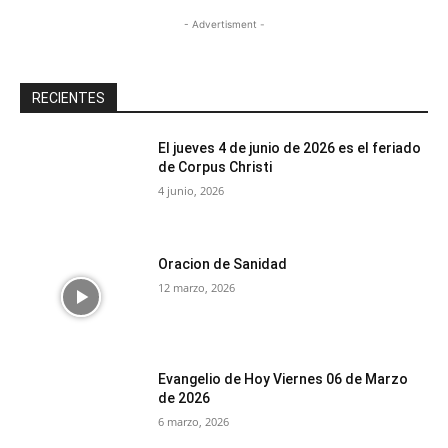
- Advertisment -
RECIENTES
El jueves 4 de junio de 2026 es el feriado
de Corpus Christi
4 junio, 2026
Oracion de Sanidad
12 marzo, 2026
Evangelio de Hoy Viernes 06 de Marzo
de 2026
6 marzo, 2026