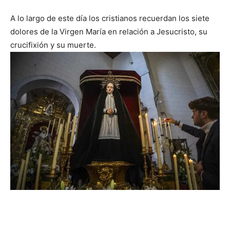
A lo largo de este día los cristianos recuerdan los siete
dolores de la Virgen María en relación a Jesucristo, su
crucifixión y su muerte.