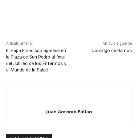
Artículo anterior
Artículo siguiente
El Papa Francisco aparece en
Domingo de Ramos
la Plaza de San Pedro al final
del Jubileo de los Enfermos y
el Mundo de la Salud.
Juan Antonio Pallan