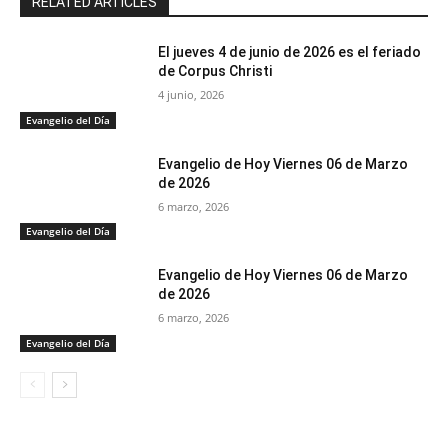
RELATED ARTICLES
El jueves 4 de junio de 2026 es el feriado
de Corpus Christi
4 junio, 2026
Evangelio del Día
Evangelio de Hoy Viernes 06 de Marzo
de 2026
6 marzo, 2026
Evangelio del Día
Evangelio de Hoy Viernes 06 de Marzo
de 2026
6 marzo, 2026
Evangelio del Día