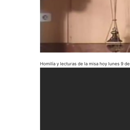
Homilía y lecturas de la misa hoy lunes 9 d