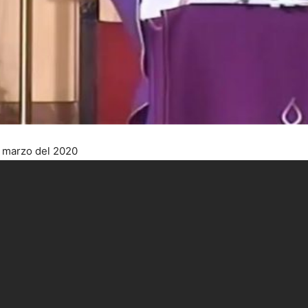
e marzo del 2020