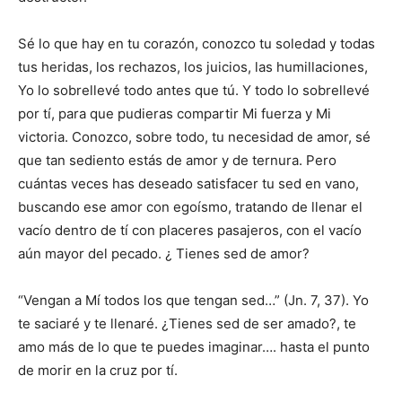
Sé lo que hay en tu corazón, conozco tu soledad y todas
tus heridas, los rechazos, los juicios, las humillaciones,
Yo lo sobrellevé todo antes que tú. Y todo lo sobrellevé
por tí, para que pudieras compartir Mi fuerza y Mi
victoria. Conozco, sobre todo, tu necesidad de amor, sé
que tan sediento estás de amor y de ternura. Pero
cuántas veces has deseado satisfacer tu sed en vano,
buscando ese amor con egoísmo, tratando de llenar el
vacío dentro de tí con placeres pasajeros, con el vacío
aún mayor del pecado. ¿ Tienes sed de amor?
“Vengan a Mí todos los que tengan sed…” (Jn. 7, 37). Yo
te saciaré y te llenaré. ¿Tienes sed de ser amado?, te
amo más de lo que te puedes imaginar…. hasta el punto
de morir en la cruz por tí.