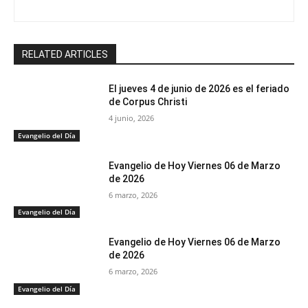
RELATED ARTICLES
El jueves 4 de junio de 2026 es el feriado
de Corpus Christi
4 junio, 2026
Evangelio del Día
Evangelio de Hoy Viernes 06 de Marzo
de 2026
6 marzo, 2026
Evangelio del Día
Evangelio de Hoy Viernes 06 de Marzo
de 2026
6 marzo, 2026
Evangelio del Día