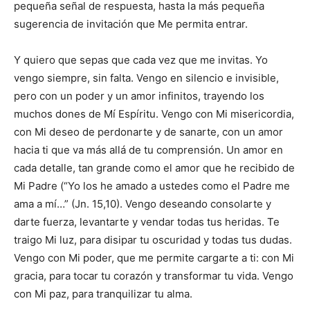
pequeña señal de respuesta, hasta la más pequeña
sugerencia de invitación que Me permita entrar.
Y quiero que sepas que cada vez que me invitas. Yo
vengo siempre, sin falta. Vengo en silencio e invisible,
pero con un poder y un amor infinitos, trayendo los
muchos dones de Mí Espíritu. Vengo con Mi misericordia,
con Mi deseo de perdonarte y de sanarte, con un amor
hacia ti que va más allá de tu comprensión. Un amor en
cada detalle, tan grande como el amor que he recibido de
Mi Padre (“Yo los he amado a ustedes como el Padre me
ama a mí…” (Jn. 15,10). Vengo deseando consolarte y
darte fuerza, levantarte y vendar todas tus heridas. Te
traigo Mi luz, para disipar tu oscuridad y todas tus dudas.
Vengo con Mi poder, que me permite cargarte a ti: con Mi
gracia, para tocar tu corazón y transformar tu vida. Vengo
con Mi paz, para tranquilizar tu alma.