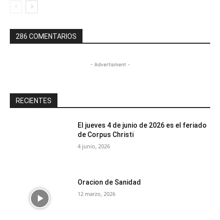
286 COMENTARIOS
- Advertisment -
RECIENTES
El jueves 4 de junio de 2026 es el feriado
de Corpus Christi
4 junio, 2026
Oracion de Sanidad
12 marzo, 2026