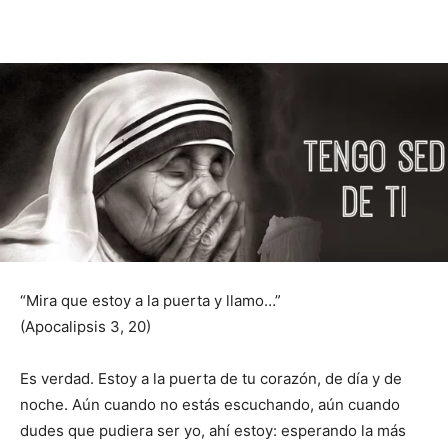
“Mira que estoy a la puerta y llamo…”
(Apocalipsis 3, 20)
Es verdad. Estoy a la puerta de tu corazón, de día y de
noche. Aún cuando no estás escuchando, aún cuando
dudes que pudiera ser yo, ahí estoy: esperando la más