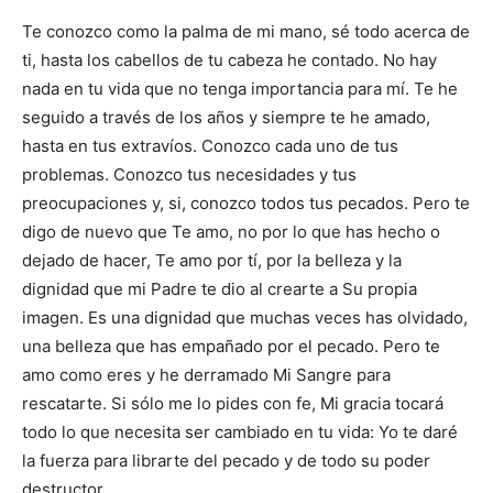
Te conozco como la palma de mi mano, sé todo acerca de
ti, hasta los cabellos de tu cabeza he contado. No hay
nada en tu vida que no tenga importancia para mí. Te he
seguido a través de los años y siempre te he amado,
hasta en tus extravíos. Conozco cada uno de tus
problemas. Conozco tus necesidades y tus
preocupaciones y, si, conozco todos tus pecados. Pero te
digo de nuevo que Te amo, no por lo que has hecho o
dejado de hacer, Te amo por tí, por la belleza y la
dignidad que mi Padre te dio al crearte a Su propia
imagen. Es una dignidad que muchas veces has olvidado,
una belleza que has empañado por el pecado. Pero te
amo como eres y he derramado Mi Sangre para
rescatarte. Si sólo me lo pides con fe, Mi gracia tocará
todo lo que necesita ser cambiado en tu vida: Yo te daré
la fuerza para librarte del pecado y de todo su poder
destructor.