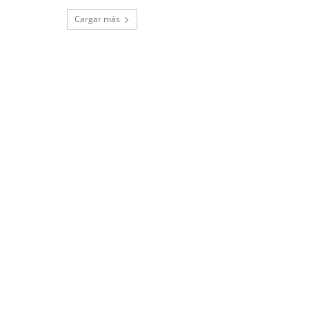
Cargar más