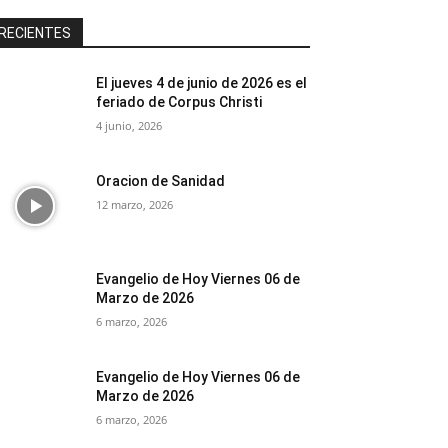
RECIENTES
El jueves 4 de junio de 2026 es el
feriado de Corpus Christi
4 junio, 2026
Oracion de Sanidad
12 marzo, 2026
Evangelio de Hoy Viernes 06 de
Marzo de 2026
6 marzo, 2026
Evangelio de Hoy Viernes 06 de
Marzo de 2026
6 marzo, 2026