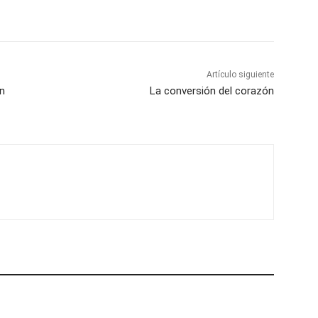
Artículo siguiente
on
La conversión del corazón