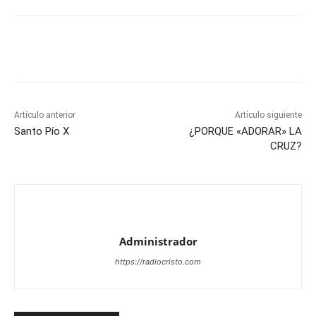
Artículo anterior
Artículo siguiente
Santo Pío X
¿PORQUE «ADORAR» LA
CRUZ?
Administrador
https://radiocristo.com