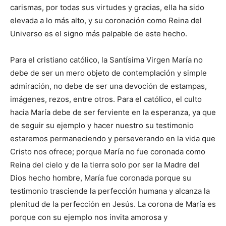
carismas, por todas sus virtudes y gracias, ella ha sido
elevada a lo más alto, y su coronación como Reina del
Universo es el signo más palpable de este hecho.
Para el cristiano católico, la Santísima Virgen María no
debe de ser un mero objeto de contemplación y simple
admiración, no debe de ser una devoción de estampas,
imágenes, rezos, entre otros. Para el católico, el culto
hacia María debe de ser ferviente en la esperanza, ya que
de seguir su ejemplo y hacer nuestro su testimonio
estaremos permaneciendo y perseverando en la vida que
Cristo nos ofrece; porque María no fue coronada como
Reina del cielo y de la tierra solo por ser la Madre del
Dios hecho hombre, María fue coronada porque su
testimonio trasciende la perfección humana y alcanza la
plenitud de la perfección en Jesús. La corona de María es
porque con su ejemplo nos invita amorosa y