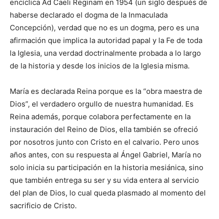
encíclica Ad Caeli Reginam en 1954 (un siglo después de
haberse declarado el dogma de la Inmaculada
Concepción), verdad que no es un dogma, pero es una
afirmación que implica la autoridad papal y la Fe de toda
la Iglesia, una verdad doctrinalmente probada a lo largo
de la historia y desde los inicios de la Iglesia misma.
María es declarada Reina porque es la “obra maestra de
Dios”, el verdadero orgullo de nuestra humanidad. Es
Reina además, porque colabora perfectamente en la
instauración del Reino de Dios, ella también se ofreció
por nosotros junto con Cristo en el calvario. Pero unos
años antes, con su respuesta al Ángel Gabriel, María no
solo inicia su participación en la historia mesiánica, sino
que también entrega su ser y su vida entera al servicio
del plan de Dios, lo cual queda plasmado al momento del
sacrificio de Cristo.