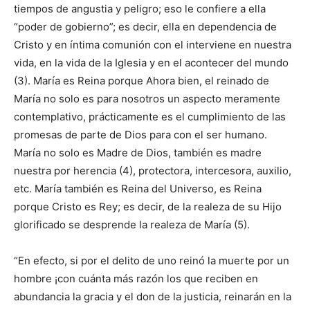
tiempos de angustia y peligro; eso le confiere a ella
“poder de gobierno”; es decir, ella en dependencia de
Cristo y en íntima comunión con el interviene en nuestra
vida, en la vida de la Iglesia y en el acontecer del mundo
(3). María es Reina porque Ahora bien, el reinado de
María no solo es para nosotros un aspecto meramente
contemplativo, prácticamente es el cumplimiento de las
promesas de parte de Dios para con el ser humano.
María no solo es Madre de Dios, también es madre
nuestra por herencia (4), protectora, intercesora, auxilio,
etc. María también es Reina del Universo, es Reina
porque Cristo es Rey; es decir, de la realeza de su Hijo
glorificado se desprende la realeza de María (5).
“En efecto, si por el delito de uno reinó la muerte por un
hombre ¡con cuánta más razón los que reciben en
abundancia la gracia y el don de la justicia, reinarán en la