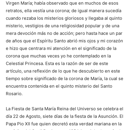
Virgen María; había observado que en muchos de esos
retratos, ella vestía una corona; de igual manera sucedía
cuando rezaba los misterios gloriosos y llegaba al quinto
misterio, vestigios de una religiosidad popular y de una
mera devoción más no de acción; pero hasta hace un par
de años que el Espíritu Santo abrió mis ojos y mi corazón
e hizo que centrara mi atención en el significado de la
corona que muchas veces yo he contemplado en la
Celestial Princesa. Esta es la razón de ser de este
artículo, una reflexión de lo que he descubierto en este
tiempo sobre significado de la corona de María, la cual se
encuentra contenida en el quinto misterio del Santo
Rosario.
La Fiesta de Santa María Reina del Universo se celebra el
día 22 de Agosto, siete días de la fiesta de la Asunción. El
Papa Pio XII fue quien decretó esta verdad mariana en la