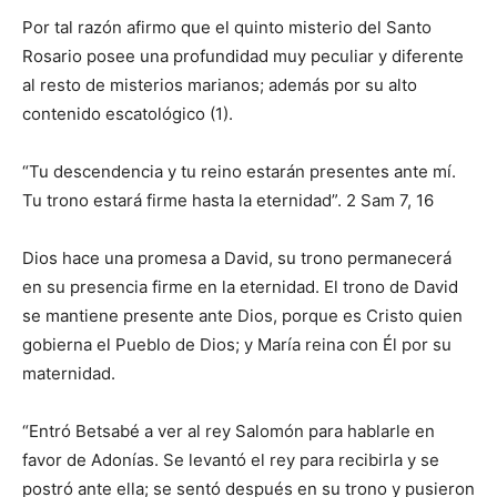
Por tal razón afirmo que el quinto misterio del Santo
Rosario posee una profundidad muy peculiar y diferente
al resto de misterios marianos; además por su alto
contenido escatológico (1).
“Tu descendencia y tu reino estarán presentes ante mí.
Tu trono estará firme hasta la eternidad”. 2 Sam 7, 16
Dios hace una promesa a David, su trono permanecerá
en su presencia firme en la eternidad. El trono de David
se mantiene presente ante Dios, porque es Cristo quien
gobierna el Pueblo de Dios; y María reina con Él por su
maternidad.
“Entró Betsabé a ver al rey Salomón para hablarle en
favor de Adonías. Se levantó el rey para recibirla y se
postró ante ella; se sentó después en su trono y pusieron