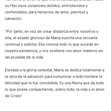
su Hijo esos corazones dolidos, entristecidos y
confundidos; para llenarnos de amor, plenitud y
salvación.
“Por tanto, en vez de crear distancia entre nosotros y
ella, el estado glorioso de María suscita una cercanía
continua y solícita. Ella conoce todo lo que sucede en
nuestra existencia, y nos sostiene con amor materno en
las pruebas de la vida.
Elevada a la gloria celestial, María se dedica totalmente a
la obra de la salvación para comunicar a todo hombre la
felicidad que le fue concedida. Es una Reina que da todo
lo que posee compartiendo, sobre todo, la vida y el amor
de Cristo”