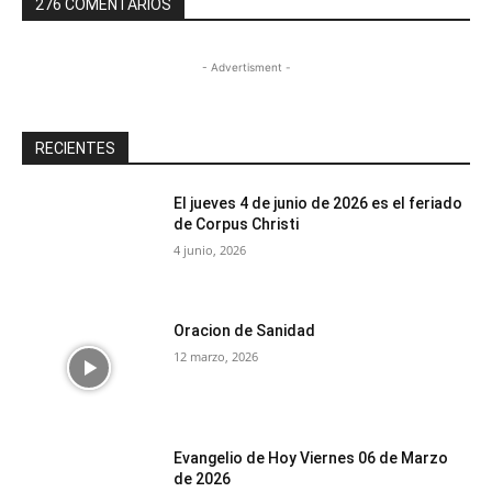
276 COMENTARIOS
- Advertisment -
RECIENTES
El jueves 4 de junio de 2026 es el feriado
de Corpus Christi
4 junio, 2026
Oracion de Sanidad
12 marzo, 2026
Evangelio de Hoy Viernes 06 de Marzo
de 2026