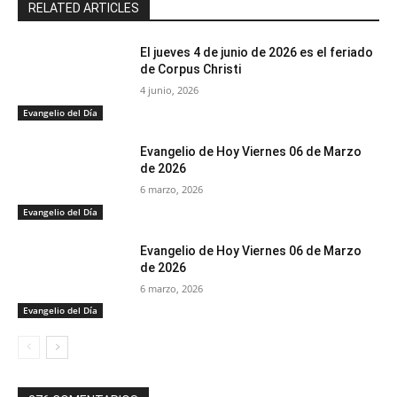
RELATED ARTICLES
El jueves 4 de junio de 2026 es el feriado
de Corpus Christi
4 junio, 2026
Evangelio del Día
Evangelio de Hoy Viernes 06 de Marzo
de 2026
6 marzo, 2026
Evangelio del Día
Evangelio de Hoy Viernes 06 de Marzo
de 2026
6 marzo, 2026
Evangelio del Día