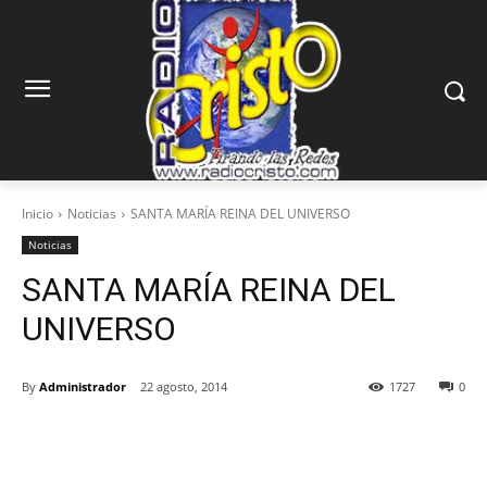
Inicio
Noticias
SANTA MARÍA REINA DEL UNIVERSO
Noticias
SANTA MARÍA REINA DEL
UNIVERSO
By
Administrador
22 agosto, 2014
1727
0