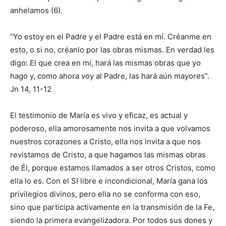
anhelamos (6).
“Yo estoy en el Padre y el Padre está en mí. Créanme en
esto, o si no, créanlo por las obras mismas. En verdad les
digo: El que crea en mí, hará las mismas obras que yo
hago y, como ahora voy al Padre, las hará aún mayores”.
Jn 14, 11-12
El testimonio de María es vivo y eficaz, es actual y
poderoso, ella amorosamente nos invita a que volvamos
nuestros corazones a Cristo, ella nos invita a que nos
revistamos de Cristo, a que hagamos las mismas obras
de Él, porque estamos llamados a ser otros Cristos, como
ella lo es. Con el SI libre e incondicional, María gana los
privilegios divinos, pero ella no se conforma con eso,
sino que participa activamente en la transmisión de la Fe,
siendo la primera evangelizadora. Por todos sus dones y