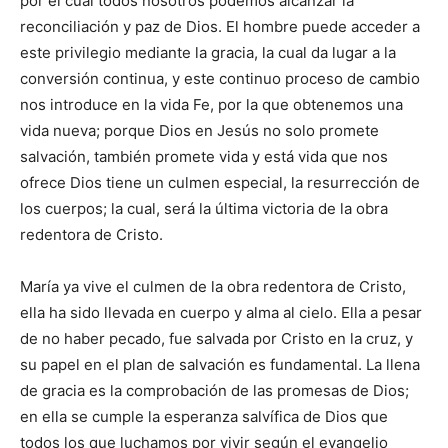
por el cual todos nosotros podemos alcanzar la
reconciliación y paz de Dios. El hombre puede acceder a
este privilegio mediante la gracia, la cual da lugar a la
conversión continua, y este continuo proceso de cambio
nos introduce en la vida Fe, por la que obtenemos una
vida nueva; porque Dios en Jesús no solo promete
salvación, también promete vida y está vida que nos
ofrece Dios tiene un culmen especial, la resurrección de
los cuerpos; la cual, será la última victoria de la obra
redentora de Cristo.
María ya vive el culmen de la obra redentora de Cristo,
ella ha sido llevada en cuerpo y alma al cielo. Ella a pesar
de no haber pecado, fue salvada por Cristo en la cruz, y
su papel en el plan de salvación es fundamental. La llena
de gracia es la comprobación de las promesas de Dios;
en ella se cumple la esperanza salvífica de Dios que
todos los que luchamos por vivir según el evangelio