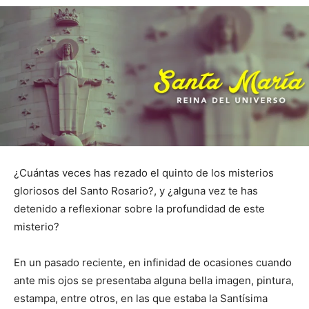
¿Cuántas veces has rezado el quinto de los misterios
gloriosos del Santo Rosario?, y ¿alguna vez te has
detenido a reflexionar sobre la profundidad de este
misterio?
En un pasado reciente, en infinidad de ocasiones cuando
ante mis ojos se presentaba alguna bella imagen, pintura,
estampa, entre otros, en las que estaba la Santísima