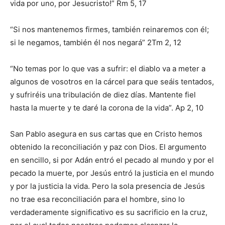
vida por uno, por Jesucristo!” Rm 5, 17
“Si nos mantenemos firmes, también reinaremos con él;
si le negamos, también él nos negará” 2Tm 2, 12
“No temas por lo que vas a sufrir: el diablo va a meter a
algunos de vosotros en la cárcel para que seáis tentados,
y sufriréis una tribulación de diez días. Mantente fiel
hasta la muerte y te daré la corona de la vida”. Ap 2, 10
San Pablo asegura en sus cartas que en Cristo hemos
obtenido la reconciliación y paz con Dios. El argumento
en sencillo, si por Adán entró el pecado al mundo y por el
pecado la muerte, por Jesús entró la justicia en el mundo
y por la justicia la vida. Pero la sola presencia de Jesús
no trae esa reconciliación para el hombre, sino lo
verdaderamente significativo es su sacrificio en la cruz,