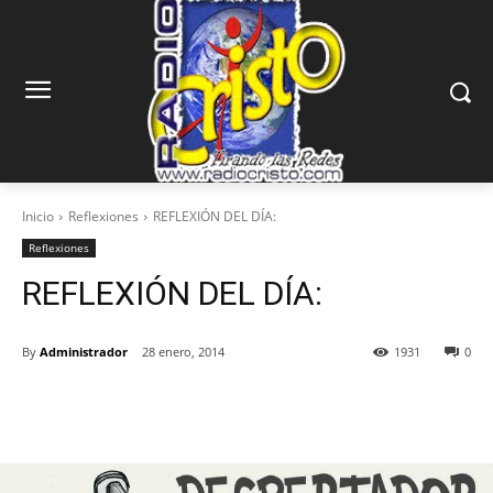
Inicio
Reflexiones
REFLEXIÓN DEL DÍA:
Reflexiones
REFLEXIÓN DEL DÍA:
By
Administrador
28 enero, 2014
1931
0