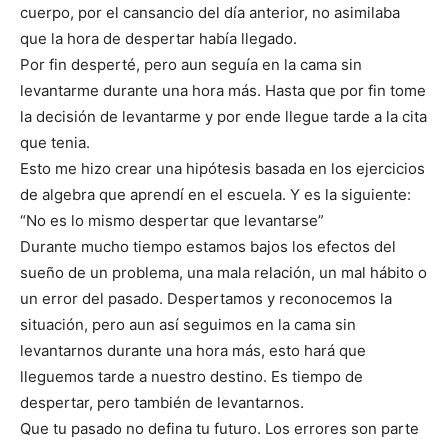
cuerpo, por el cansancio del día anterior, no asimilaba
que la hora de despertar había llegado.
Por fin desperté, pero aun seguía en la cama sin
levantarme durante una hora más. Hasta que por fin tome
la decisión de levantarme y por ende llegue tarde a la cita
que tenia.
Esto me hizo crear una hipótesis basada en los ejercicios
de algebra que aprendí en el escuela. Y es la siguiente:
“No es lo mismo despertar que levantarse”
Durante mucho tiempo estamos bajos los efectos del
sueño de un problema, una mala relación, un mal hábito o
un error del pasado. Despertamos y reconocemos la
situación, pero aun así seguimos en la cama sin
levantarnos durante una hora más, esto hará que
lleguemos tarde a nuestro destino. Es tiempo de
despertar, pero también de levantarnos.
Que tu pasado no defina tu futuro. Los errores son parte