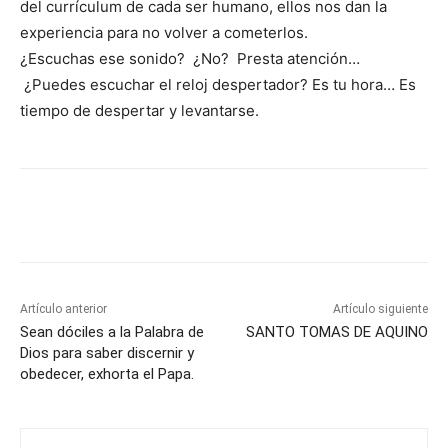
del currículum de cada ser humano, ellos nos dan la
experiencia para no volver a cometerlos.
¿Escuchas ese sonido? ¿No? Presta atención…
¿Puedes escuchar el reloj despertador? Es tu hora… Es
tiempo de despertar y levantarse.
Artículo anterior
Artículo siguiente
Sean dóciles a la Palabra de
SANTO TOMAS DE AQUINO
Dios para saber discernir y
obedecer, exhorta el Papa.