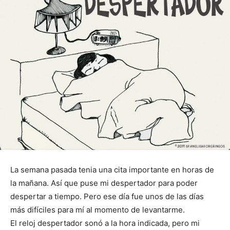
La semana pasada tenia una cita importante en horas de
la mañana. Así que puse mi despertador para poder
despertar a tiempo. Pero ese día fue unos de las días
más difíciles para mí al momento de levantarme.
El reloj despertador sonó a la hora indicada, pero mi