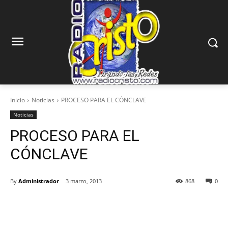
Inicio
Noticias
PROCESO PARA EL CÓNCLAVE
Noticias
PROCESO PARA EL
CÓNCLAVE
By
Administrador
3 marzo, 2013
868
0