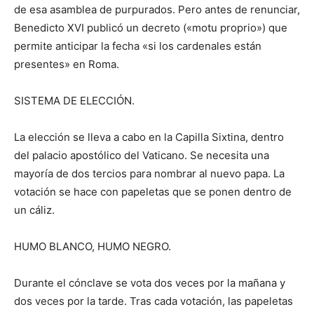
de esa asamblea de purpurados. Pero antes de renunciar,
Benedicto XVI publicó un decreto («motu proprio») que
permite anticipar la fecha «si los cardenales están
presentes» en Roma.
SISTEMA DE ELECCIÓN.
La elección se lleva a cabo en la Capilla Sixtina, dentro
del palacio apostólico del Vaticano. Se necesita una
mayoría de dos tercios para nombrar al nuevo papa. La
votación se hace con papeletas que se ponen dentro de
un cáliz.
HUMO BLANCO, HUMO NEGRO.
Durante el cónclave se vota dos veces por la mañana y
dos veces por la tarde. Tras cada votación, las papeletas