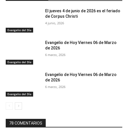
El jueves 4 de junio de 2026 es el feriado
de Corpus Christi
4 junio, 2026
Evangelio del Día
Evangelio de Hoy Viernes 06 de Marzo
de 2026
6 marzo, 2026
Evangelio del Día
Evangelio de Hoy Viernes 06 de Marzo
de 2026
6 marzo, 2026
Evangelio del Día
78 COMENTARIOS