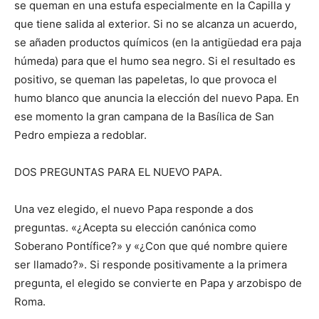
se queman en una estufa especialmente en la Capilla y
que tiene salida al exterior. Si no se alcanza un acuerdo,
se añaden productos químicos (en la antigüedad era paja
húmeda) para que el humo sea negro. Si el resultado es
positivo, se queman las papeletas, lo que provoca el
humo blanco que anuncia la elección del nuevo Papa. En
ese momento la gran campana de la Basílica de San
Pedro empieza a redoblar.
DOS PREGUNTAS PARA EL NUEVO PAPA.
Una vez elegido, el nuevo Papa responde a dos
preguntas. «¿Acepta su elección canónica como
Soberano Pontífice?» y «¿Con que qué nombre quiere
ser llamado?». Si responde positivamente a la primera
pregunta, el elegido se convierte en Papa y arzobispo de
Roma.