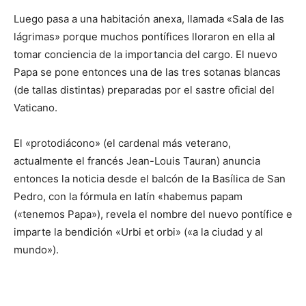
Luego pasa a una habitación anexa, llamada «Sala de las
lágrimas» porque muchos pontífices lloraron en ella al
tomar conciencia de la importancia del cargo. El nuevo
Papa se pone entonces una de las tres sotanas blancas
(de tallas distintas) preparadas por el sastre oficial del
Vaticano.
El «protodiácono» (el cardenal más veterano,
actualmente el francés Jean-Louis Tauran) anuncia
entonces la noticia desde el balcón de la Basílica de San
Pedro, con la fórmula en latín «habemus papam
(«tenemos Papa»), revela el nombre del nuevo pontífice e
imparte la bendición «Urbi et orbi» («a la ciudad y al
mundo»).