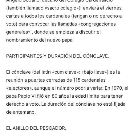
(también llamado «sacro colegio»), enviará el viernes
cartas a todos los cardenales (tengan o no derecho a
voto) para convocar las llamadas «congregaciones
generales» , donde se empieza a discutir el
nombramiento del nuevo papa.
PARTICIPANTES Y DURACIÓN DEL CÓNCLAVE.
El cónclave (del latín «cum clave»: «bajo llave») es la
reunión a puertas cerradas de 115 cardenales
«electores», aunque el número podría variar. En 1970, el
papa Pablo VI fijó en 80 años la edad límite para tener
derecho a voto. La duración del cónclave no está fijada
de antemano.
EL ANILLO DEL PESCADOR.