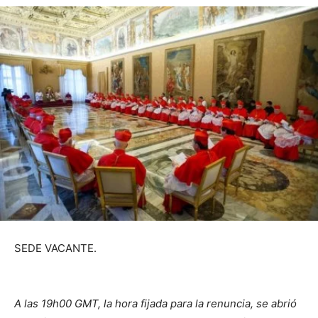
SEDE VACANTE.
A las 19h00 GMT, la hora fijada para la renuncia, se abrió