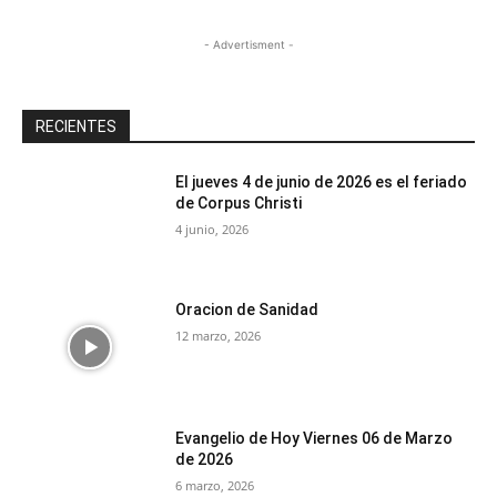
- Advertisment -
RECIENTES
El jueves 4 de junio de 2026 es el feriado
de Corpus Christi
4 junio, 2026
Oracion de Sanidad
12 marzo, 2026
Evangelio de Hoy Viernes 06 de Marzo
de 2026
6 marzo, 2026