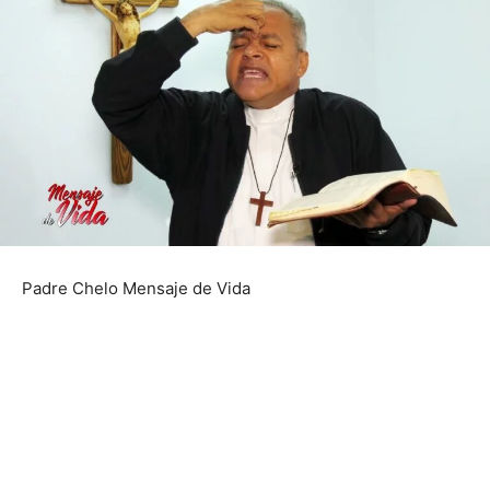
Padre Chelo Mensaje de Vida