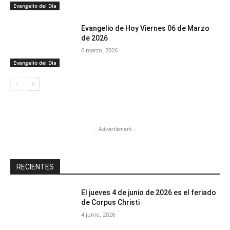
Evangelio del Día
Evangelio de Hoy Viernes 06 de Marzo
de 2026
6 marzo, 2026
Evangelio del Día
- Advertisment -
RECIENTES
El jueves 4 de junio de 2026 es el feriado
de Corpus Christi
4 junio, 2026