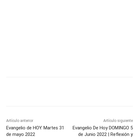
Artículo anterior
Artículo siguiente
Evangelio de HOY. Martes 31
Evangelio De Hoy DOMINGO 5
de mayo 2022
de Junio 2022 | Reflexión y