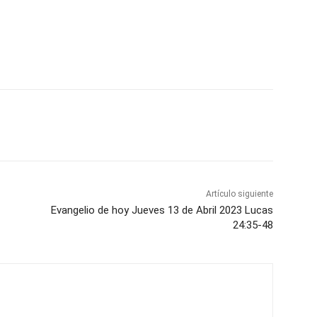
Artículo siguiente
Evangelio de hoy Jueves 13 de Abril 2023 Lucas
24:35-48