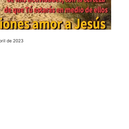
bril de 2023