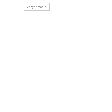
Cargar más