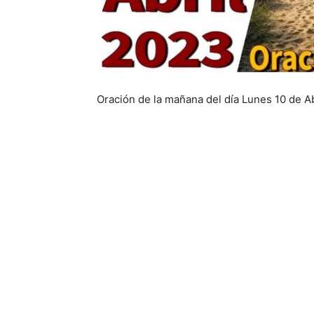
Oración de la mañana del día Lunes 10 de A