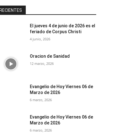
RECIENTES
El jueves 4 de junio de 2026 es el
feriado de Corpus Christi
4 junio, 2026
Oracion de Sanidad
12 marzo, 2026
Evangelio de Hoy Viernes 06 de
Marzo de 2026
6 marzo, 2026
Evangelio de Hoy Viernes 06 de
Marzo de 2026
6 marzo, 2026