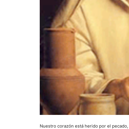
Nuestro corazón está herido por el pecado,