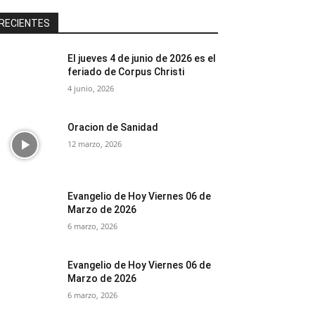
RECIENTES
El jueves 4 de junio de 2026 es el
feriado de Corpus Christi
4 junio, 2026
Oracion de Sanidad
12 marzo, 2026
Evangelio de Hoy Viernes 06 de
Marzo de 2026
6 marzo, 2026
Evangelio de Hoy Viernes 06 de
Marzo de 2026
6 marzo, 2026