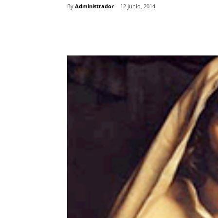
By
Administrador
12 junio, 2014
Comparte