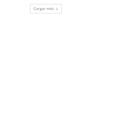
Cargar más