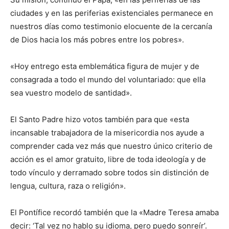
ciudades y en las periferias existenciales permanece en
nuestros días como testimonio elocuente de la cercanía
de Dios hacia los más pobres entre los pobres».
«Hoy entrego esta emblemática figura de mujer y de
consagrada a todo el mundo del voluntariado: que ella
sea vuestro modelo de santidad».
El Santo Padre hizo votos también para que «esta
incansable trabajadora de la misericordia nos ayude a
comprender cada vez más que nuestro único criterio de
acción es el amor gratuito, libre de toda ideología y de
todo vínculo y derramado sobre todos sin distinción de
lengua, cultura, raza o religión».
El Pontífice recordó también que la «Madre Teresa amaba
decir: ‘Tal vez no hablo su idioma, pero puedo sonreír’.