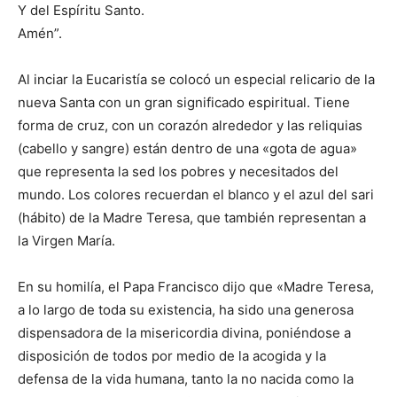
Y del Espíritu Santo.
Amén”.
Al inciar la Eucaristía se colocó un especial relicario de la
nueva Santa con un gran significado espiritual. Tiene
forma de cruz, con un corazón alrededor y las reliquias
(cabello y sangre) están dentro de una «gota de agua»
que representa la sed los pobres y necesitados del
mundo. Los colores recuerdan el blanco y el azul del sari
(hábito) de la Madre Teresa, que también representan a
la Virgen María.
En su homilía, el Papa Francisco dijo que «Madre Teresa,
a lo largo de toda su existencia, ha sido una generosa
dispensadora de la misericordia divina, poniéndose a
disposición de todos por medio de la acogida y la
defensa de la vida humana, tanto la no nacida como la