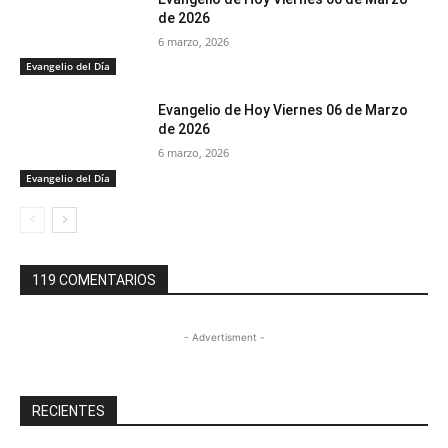
de 2026
6 marzo, 2026
Evangelio del Día
Evangelio de Hoy Viernes 06 de Marzo
de 2026
6 marzo, 2026
Evangelio del Día
119 COMENTARIOS
- Advertisment -
RECIENTES