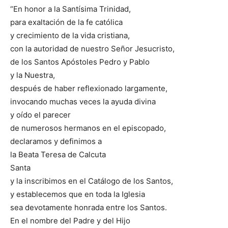
“En honor a la Santísima Trinidad,
para exaltación de la fe católica
y crecimiento de la vida cristiana,
con la autoridad de nuestro Señor Jesucristo,
de los Santos Apóstoles Pedro y Pablo
y la Nuestra,
después de haber reflexionado largamente,
invocando muchas veces la ayuda divina
y oído el parecer
de numerosos hermanos en el episcopado,
declaramos y definimos a
la Beata Teresa de Calcuta
Santa
y la inscribimos en el Catálogo de los Santos,
y establecemos que en toda la Iglesia
sea devotamente honrada entre los Santos.
En el nombre del Padre y del Hijo