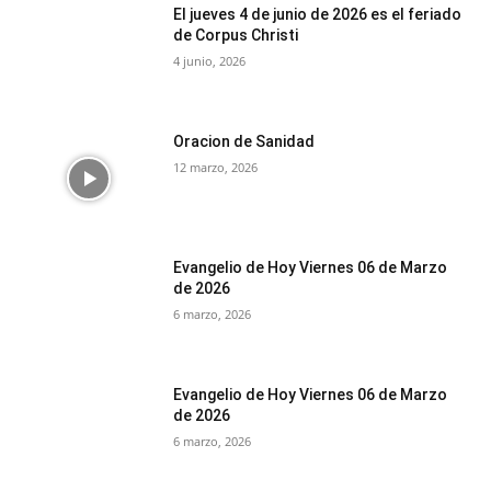
El jueves 4 de junio de 2026 es el feriado
de Corpus Christi
4 junio, 2026
Oracion de Sanidad
12 marzo, 2026
Evangelio de Hoy Viernes 06 de Marzo
de 2026
6 marzo, 2026
Evangelio de Hoy Viernes 06 de Marzo
de 2026
6 marzo, 2026