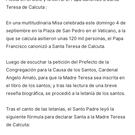
Teresa de Calcuta :
En una multitudinaria Misa celebrada este domingo 4 de
septiembre en la Plaza de San Pedro en el Vaticano, a la
que se calcula asitieron unas 120 mil personas, el Papa
Francisco canonizó a Santa Teresa de Calcuta.
Luego de escuchar la petición del Prefecto de la
Congregación para la Causa de los Santos, Cardenal
Angelo Amato, para que la Madre Teresa sea inscrita en
el libro de los santos; y tras las lectura de una breve
reseña biográfica, se procedió a la letanía de los santos.
Tras el canto de las letanías, el Santo Padre leyó la
siguiente fórmula para declarar Santa a la Madre Teresa
de Calcuta: