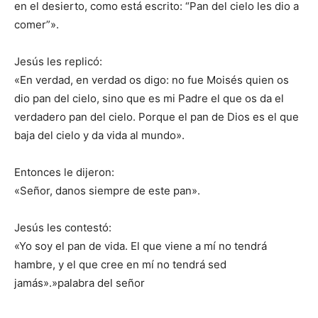
en el desierto, como está escrito: “Pan del cielo les dio a
comer”».
Jesús les replicó:
«En verdad, en verdad os digo: no fue Moisés quien os
dio pan del cielo, sino que es mi Padre el que os da el
verdadero pan del cielo. Porque el pan de Dios es el que
baja del cielo y da vida al mundo».
Entonces le dijeron:
«Señor, danos siempre de este pan».
Jesús les contestó:
«Yo soy el pan de vida. El que viene a mí no tendrá
hambre, y el que cree en mí no tendrá sed
jamás».»palabra del señor