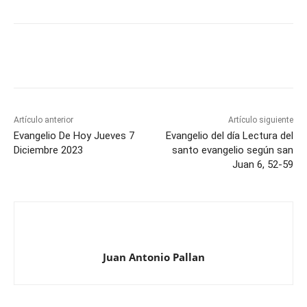
Artículo anterior
Artículo siguiente
Evangelio De Hoy Jueves 7
Evangelio del día Lectura del
Diciembre 2023
santo evangelio según san
Juan 6, 52-59
Juan Antonio Pallan