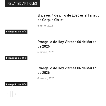
RELATED ARTICLES
El jueves 4 de junio de 2026 es el feriado
de Corpus Christi
4 junio, 2026
Evangelio del Día
Evangelio de Hoy Viernes 06 de Marzo
de 2026
6 marzo, 2026
Evangelio del Día
Evangelio de Hoy Viernes 06 de Marzo
de 2026
6 marzo, 2026
Evangelio del Día