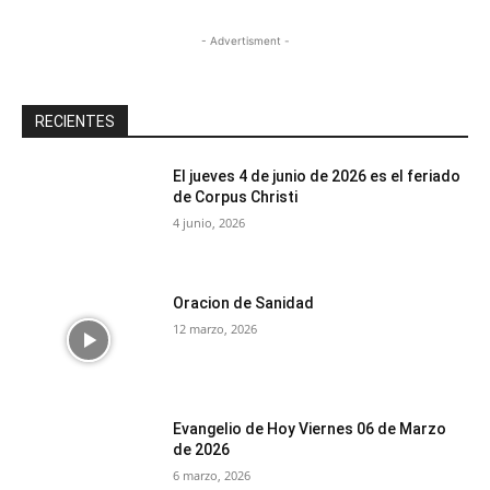
- Advertisment -
RECIENTES
El jueves 4 de junio de 2026 es el feriado
de Corpus Christi
4 junio, 2026
Oracion de Sanidad
12 marzo, 2026
Evangelio de Hoy Viernes 06 de Marzo
de 2026
6 marzo, 2026