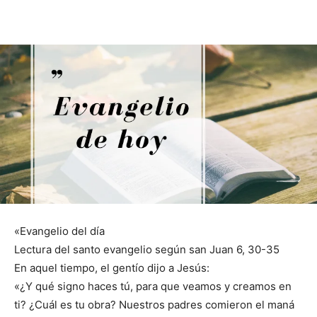
«Evangelio del día
Lectura del santo evangelio según san Juan 6, 30-35
En aquel tiempo, el gentío dijo a Jesús:
«¿Y qué signo haces tú, para que veamos y creamos en
ti? ¿Cuál es tu obra? Nuestros padres comieron el maná