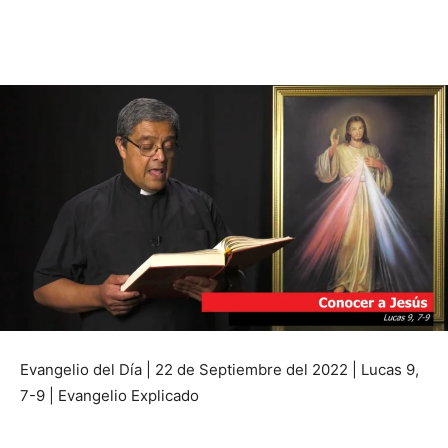
Evangelio del Día | 22 de Septiembre del 2022 | Lucas 9,
7-9 | Evangelio Explicado