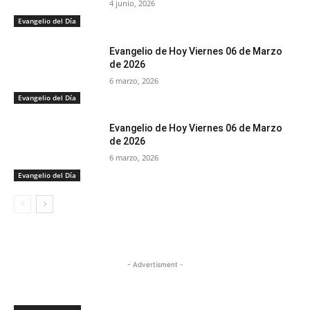
4 junio, 2026
Evangelio del Día
Evangelio de Hoy Viernes 06 de Marzo
de 2026
6 marzo, 2026
Evangelio del Día
Evangelio de Hoy Viernes 06 de Marzo
de 2026
6 marzo, 2026
Evangelio del Día
- Advertisment -