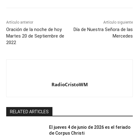
Artículo anterior
Artículo siguiente
Oración de la noche de hoy
Día de Nuestra Señora de las
Martes 20 de Septiembre de
Mercedes
2022
RadioCristoWM
RELATED ARTICLES
El jueves 4 de junio de 2026 es el feriado
de Corpus Christi