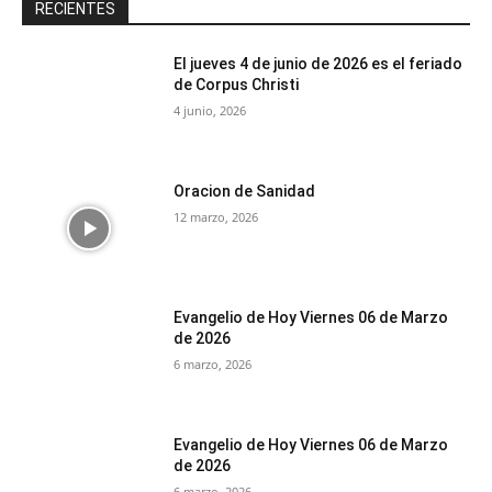
RECIENTES
El jueves 4 de junio de 2026 es el feriado
de Corpus Christi
4 junio, 2026
Oracion de Sanidad
12 marzo, 2026
Evangelio de Hoy Viernes 06 de Marzo
de 2026
6 marzo, 2026
Evangelio de Hoy Viernes 06 de Marzo
de 2026
6 marzo, 2026