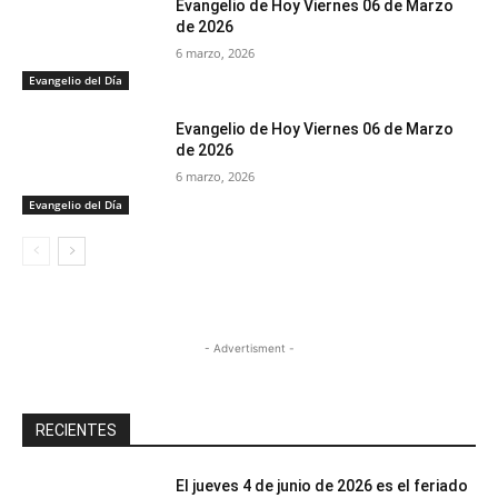
Evangelio de Hoy Viernes 06 de Marzo
de 2026
6 marzo, 2026
Evangelio del Día
Evangelio de Hoy Viernes 06 de Marzo
de 2026
6 marzo, 2026
Evangelio del Día
- Advertisment -
RECIENTES
El jueves 4 de junio de 2026 es el feriado