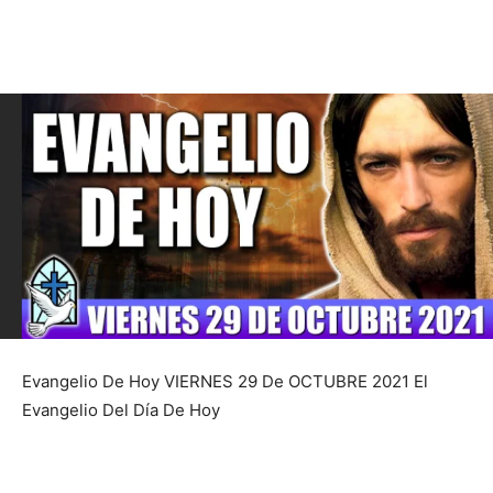
Evangelio De Hoy VIERNES 29 De OCTUBRE 2021 El
Evangelio Del Día De Hoy