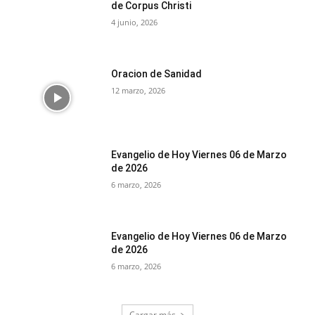
de Corpus Christi
4 junio, 2026
Oracion de Sanidad
12 marzo, 2026
Evangelio de Hoy Viernes 06 de Marzo
de 2026
6 marzo, 2026
Evangelio de Hoy Viernes 06 de Marzo
de 2026
6 marzo, 2026
Cargar más