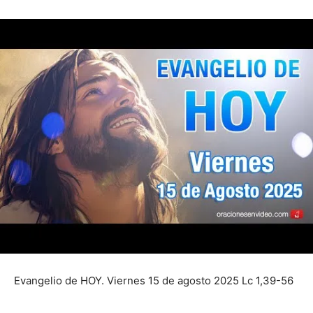
Evangelio de HOY. Viernes 15 de agosto 2025 Lc 1,39-56