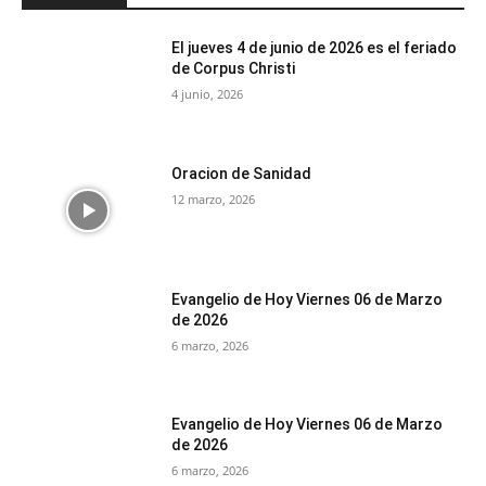
El jueves 4 de junio de 2026 es el feriado
de Corpus Christi
4 junio, 2026
Oracion de Sanidad
12 marzo, 2026
Evangelio de Hoy Viernes 06 de Marzo
de 2026
6 marzo, 2026
Evangelio de Hoy Viernes 06 de Marzo
de 2026
6 marzo, 2026