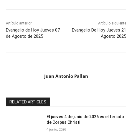
Artículo anterior
Artículo siguiente
Evangelio de Hoy Jueves 07
Evangelio De Hoy Jueves 21
de Agosto de 2025
Agosto 2025
Juan Antonio Pallan
RELATED ARTICLES
El jueves 4 de junio de 2026 es el feriado
de Corpus Christi
4 junio, 2026