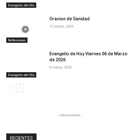
Evangelio del Día
Oracion de Sanidad
12 marzo, 2026
Reflexiones
Evangelio de Hoy Viernes 06 de Marzo
de 2026
6 marzo, 2026
Evangelio del Día
- Advertisment -
RECIENTES